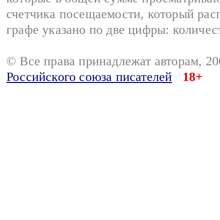
счетчика посещаемости, который расп
графе указано по две цифры: количес
© Все права принадлежат авторам, 2
Российского союза писателей
18+