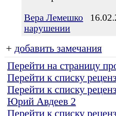
Вера Лемешко
16.02.
нарушении
+
добавить замечания
Перейти на страницу пр
Перейти к списку реценз
Перейти к списку рецен
Юрий Авдеев 2
Перейти к списку рецен