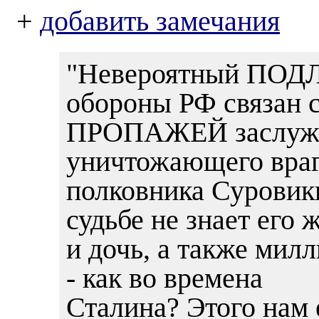
+
добавить замечания
"Невероятный ПОДЛ
обороны РФ связан 
ПРОПАЖЕЙ заслужен
уничтожающего враг
полковника Суровик
судьбе не знает его 
и дочь, а также мил
- как во времена
Сталина? Этого нам 