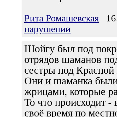
Рита Ромашевская
16.
нарушении
Шойгу был под покр
отрядов шаманов под
сестры под Красной
Они и шаманка был
жрицами, которые ра
То что происходит -
своё время по местн