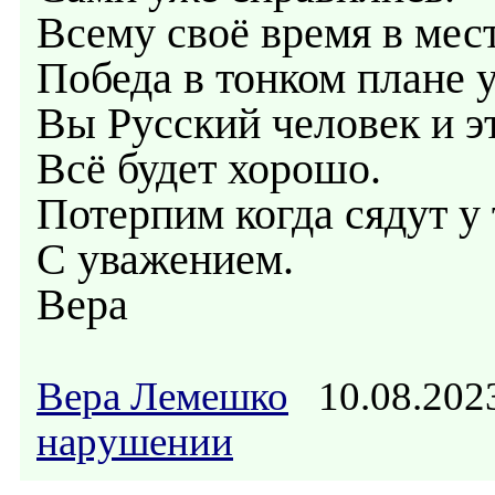
Всему своё время в мест
Победа в тонком плане у
Вы Русский человек и э
Всё будет хорошо.
Потерпим когда сядут у 
С уважением.
Вера
Вера Лемешко
10.08.202
нарушении