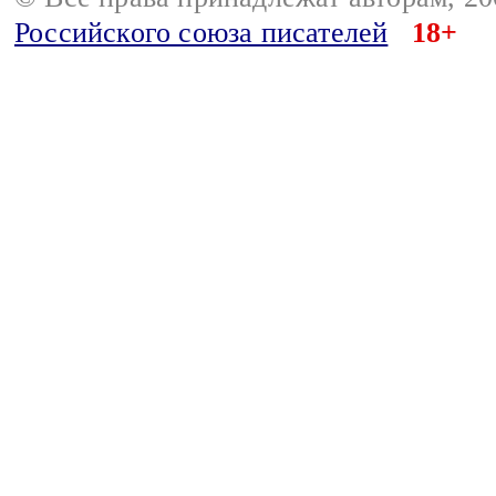
Российского союза писателей
18+