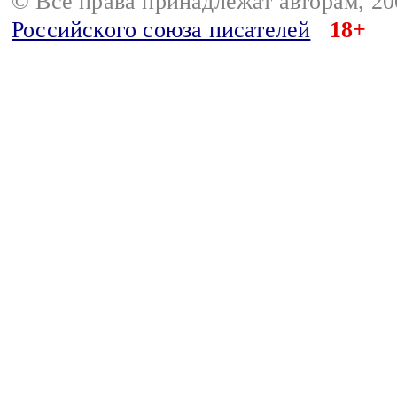
© Все права принадлежат авторам, 2
Российского союза писателей
18+