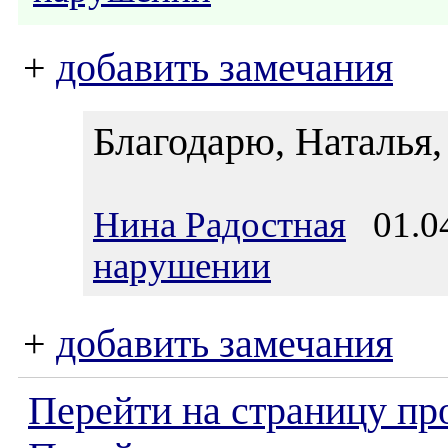
+
добавить замечания
Благодарю, Наталья,
Нина Радостная
01.04
нарушении
+
добавить замечания
Перейти на страницу пр