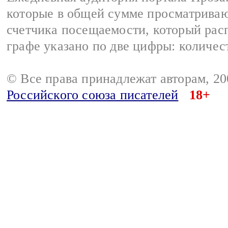
которые в общей сумме просматрива
счетчика посещаемости, который расп
графе указано по две цифры: количес
© Все права принадлежат авторам, 2
Российского союза писателей
18+