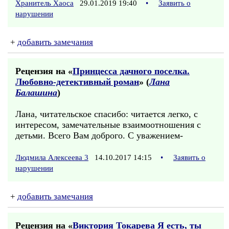
Хранитель Хаоса
29.01.2019 19:40
•
Заявить о
нарушении
+
добавить замечания
Рецензия на «
Принцесса дачного поселка.
Любовно-детективный роман
» (
Лана
Балашина
)
Лана, читательское спасибо: читается легко, с
интересом, замечательные взаимоотношения с
детьми. Всего Вам доброго. С уважением-
Людмила Алексеева 3
14.10.2017 14:15
•
Заявить о
нарушении
+
добавить замечания
Рецензия на «
Виктория Токарева Я есть, ты