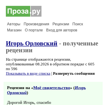
Авторы
Произведения
Рецензии
Поиск
Магазин
О портале
Вход для авторов
Игорь Орловский
- полученные
рецензии
На странице отображаются рецензии,
опубликованные 08.2026 в обратном порядке с 605
по 596
Показывать в виде списка
|
Развернуть сообщения
Рецензия на «
Моё свидетельство
» (
Игорь
Орловский
)
Дорогой Игорь, спасибо