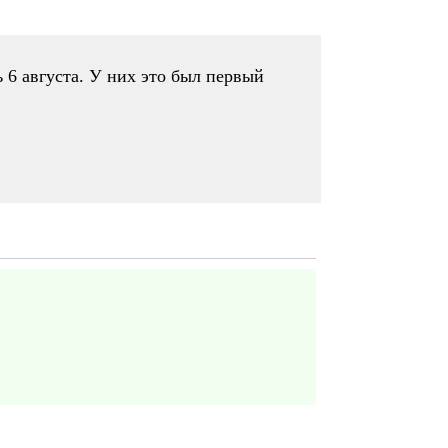
ь 6 августа. У них это был первый