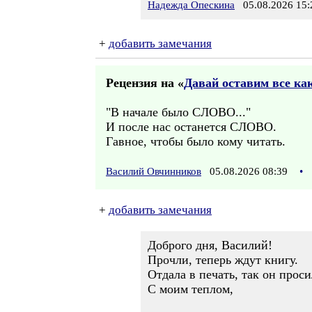
Надежда Опескина
05.08.2026 15:
+
добавить замечания
Рецензия на «
Давай оставим все как 
"В начале было СЛОВО..."
И после нас останется СЛОВО.
Гавное, чтобы было кому читать.
Василий Овчинников
05.08.2026 08:39
•
+
добавить замечания
Доброго дня, Василий!
Прочли, теперь ждут книгу.
Отдала в печать, так он проси
С моим теплом,