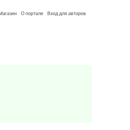
Магазин
О портале
Вход для авторов