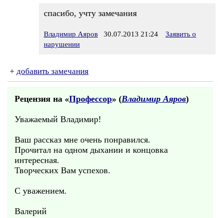
спасибо, учту замечания
Владимир Аяров
30.07.2013 21:24
Заявить о
нарушении
+
добавить замечания
Рецензия на «
Профессор
» (
Владимир Аяров
)
Уважаемый Владимир!
Ваш рассказ мне очень понравился.
Прочитал на одном дыхании и концовка
интересная.
Творческих Вам успехов.
С уважением.
Валерий