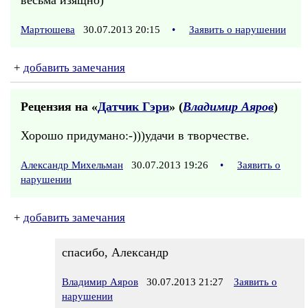
весьма изящно)
Мартюшева
30.07.2013 20:15
•
Заявить о нарушении
+
добавить замечания
Рецензия на «
Датчик Гэри
» (
Владимир Аяров
)
Хорошо придумано:-)))удачи в творчестве.
Александр Михельман
30.07.2013 19:26
•
Заявить о
нарушении
+
добавить замечания
спасибо, Александр
Владимир Аяров
30.07.2013 21:27
Заявить о
нарушении