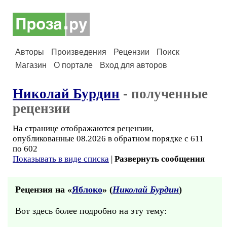
Авторы
Произведения
Рецензии
Поиск
Магазин
О портале
Вход для авторов
Николай Бурдин
- полученные
рецензии
На странице отображаются рецензии,
опубликованные 08.2026 в обратном порядке с 611
по 602
Показывать в виде списка
|
Развернуть сообщения
Рецензия на «
Яблоко
» (
Николай Бурдин
)
Вот здесь более подробно на эту тему: