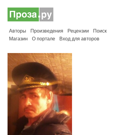
Авторы
Произведения
Рецензии
Поиск
Магазин
О портале
Вход для авторов