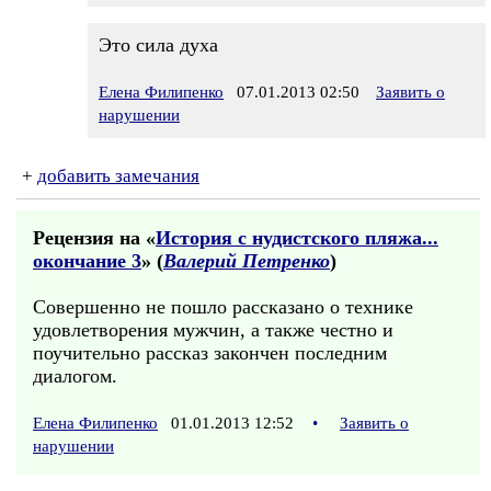
Это сила духа
Елена Филипенко
07.01.2013 02:50
Заявить о
нарушении
+
добавить замечания
Рецензия на «
История с нудистского пляжа...
окончание 3
» (
Валерий Петренко
)
Совершенно не пошло рассказано о технике
удовлетворения мужчин, а также честно и
поучительно рассказ закончен последним
диалогом.
Елена Филипенко
01.01.2013 12:52
•
Заявить о
нарушении