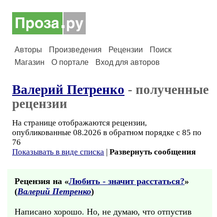
Авторы
Произведения
Рецензии
Поиск
Магазин
О портале
Вход для авторов
Валерий Петренко
- полученные
рецензии
На странице отображаются рецензии,
опубликованные 08.2026 в обратном порядке с 85 по
76
Показывать в виде списка
|
Развернуть сообщения
Рецензия на «
Любить - значит расстаться?
»
(
Валерий Петренко
)
Написано хорошо. Но, не думаю, что отпустив