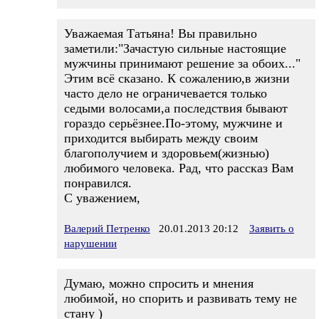
Уважаемая Татьяна! Вы правильно
заметили:"Зачастую сильные настоящие
мужчины принимают решение за обоих..."
Этим всё сказано. К сожалению,в жизни
часто дело не ограничевается только
седыми волосами,а последствия бывают
гораздо серьёзнее.По-этому, мужчине и
приходится выбирать между своим
благополучием и здоровьем(жизнью)
любимого человека. Рад, что рассказ Вам
понравился.
С уважением,
Валерий Петренко
20.01.2013 20:12
Заявить о
нарушении
Думаю, можно спросить и мнения
любимой, но спорить и развивать тему не
стану )