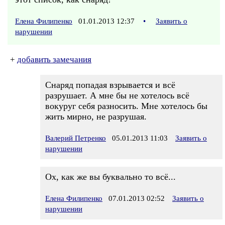
Елена Филипенко
01.01.2013 12:37
•
Заявить о
нарушении
+
добавить замечания
Снаряд попадая взрывается и всё
разрушает. А мне бы не хотелось всё
вокуруг себя разносить. Мне хотелось бы
жить мирно, не разрушая.
Валерий Петренко
05.01.2013 11:03
Заявить о
нарушении
Ох, как же вы буквально то всё...
Елена Филипенко
07.01.2013 02:52
Заявить о
нарушении