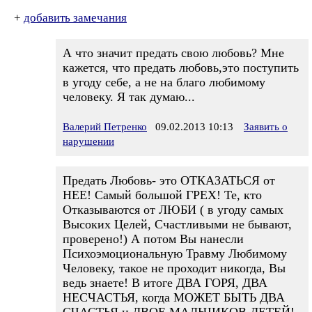
+
добавить замечания
А что значит предать свою любовь? Мне
кажется, что предать любовь,это поступить
в угоду себе, а не на благо любимому
человеку. Я так думаю...
Валерий Петренко
09.02.2013 10:13
Заявить о
нарушении
Предать Любовь- это ОТКАЗАТЬСЯ от
НЕЕ! Самый большой ГРЕХ! Те, кто
Отказываются от ЛЮБИ ( в угоду самых
Высоких Целей, Счастливыми не бывают,
проверено!) А потом Вы нанесли
Психоэмоциональную Травму Любимому
Человеку, такое не проходит никогда, Вы
ведь знаете! В итоге ДВА ГОРЯ, ДВА
НЕСЧАСТЬЯ, когда МОЖЕТ БЫТЬ ДВА