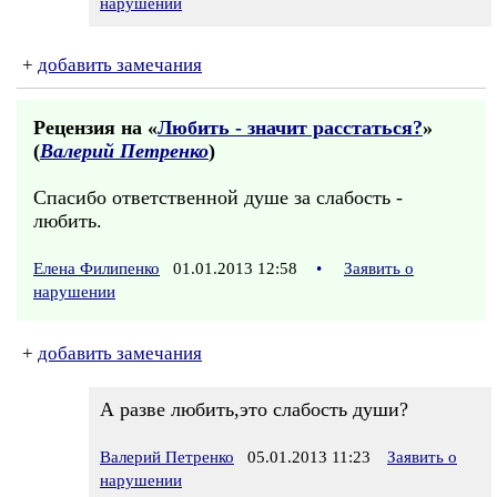
нарушении
+
добавить замечания
Рецензия на «
Любить - значит расстаться?
»
(
Валерий Петренко
)
Спасибо ответственной душе за слабость -
любить.
Елена Филипенко
01.01.2013 12:58
•
Заявить о
нарушении
+
добавить замечания
А разве любить,это слабость души?
Валерий Петренко
05.01.2013 11:23
Заявить о
нарушении