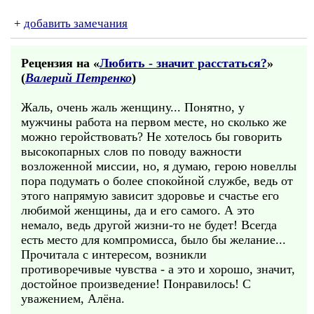
+
добавить замечания
Рецензия на «
Любить - значит расстаться?
»
(
Валерий Петренко
)
Жаль, очень жаль женщину... Понятно, у
мужчины работа на первом месте, но сколько же
можно геройствовать? Не хотелось бы говорить
высокопарных слов по поводу важности
возложенной миссии, но, я думаю, герою новеллы
пора подумать о более спокойной службе, ведь от
этого напрямую зависит здоровье и счастье его
любимой женщины, да и его самого. А это
немало, ведь другой жизни-то не будет! Всегда
есть место для компромисса, было бы желание...
Прочитала с интересом, возникли
противоречивые чувства - а это и хорошо, значит,
достойное произведение! Понравилось! С
уважением, Алёна.