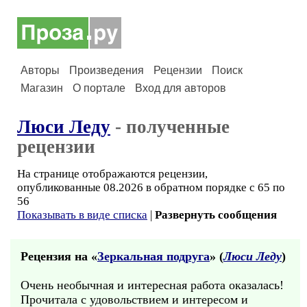
Авторы
Произведения
Рецензии
Поиск
Магазин
О портале
Вход для авторов
Люси Леду
- полученные
рецензии
На странице отображаются рецензии,
опубликованные 08.2026 в обратном порядке с 65 по
56
Показывать в виде списка
|
Развернуть сообщения
Рецензия на «
Зеркальная подруга
» (
Люси Леду
)
Очень необычная и интересная работа оказалась!
Прочитала с удовольствием и интересом и