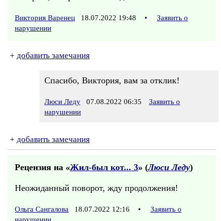
Виктория Варенец
18.07.2022 19:48
•
Заявить о
нарушении
+
добавить замечания
Спасибо, Виктория, вам за отклик!
Люси Леду
07.08.2022 06:35
Заявить о
нарушении
+
добавить замечания
Рецензия на «
Жил-был кот... 3
» (
Люси Леду
)
Неожиданный поворот, жду продолжения!
Ольга Сангалова
18.07.2022 12:16
•
Заявить о
нарушении