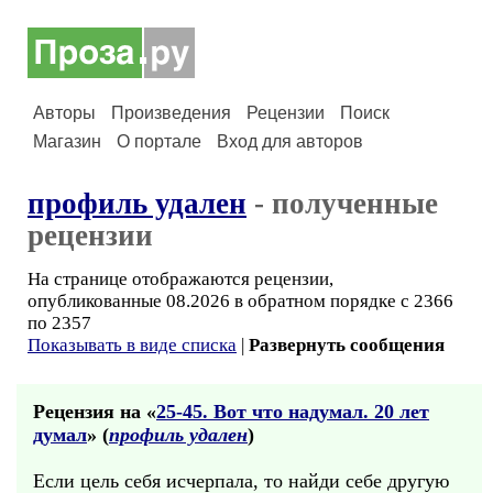
Авторы
Произведения
Рецензии
Поиск
Магазин
О портале
Вход для авторов
профиль удален
- полученные
рецензии
На странице отображаются рецензии,
опубликованные 08.2026 в обратном порядке с 2366
по 2357
Показывать в виде списка
|
Развернуть сообщения
Рецензия на «
25-45. Вот что надумал. 20 лет
думал
» (
профиль удален
)
Если цель себя исчерпала, то найди себе другую