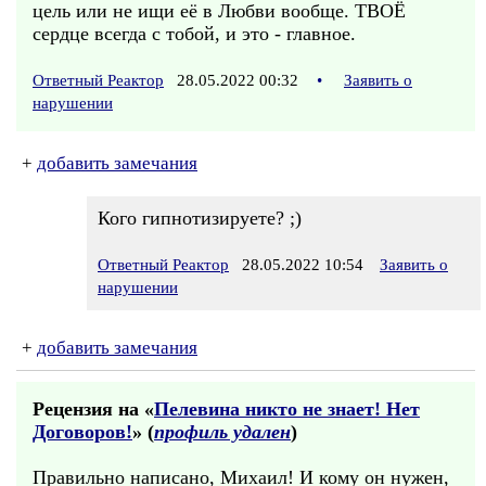
цель или не ищи её в Любви вообще. ТВОЁ
сердце всегда с тобой, и это - главное.
Ответный Реактор
28.05.2022 00:32
•
Заявить о
нарушении
+
добавить замечания
Кого гипнотизируете? ;)
Ответный Реактор
28.05.2022 10:54
Заявить о
нарушении
+
добавить замечания
Рецензия на «
Пелевина никто не знает! Нет
Договоров!
» (
профиль удален
)
Правильно написано, Михаил! И кому он нужен,