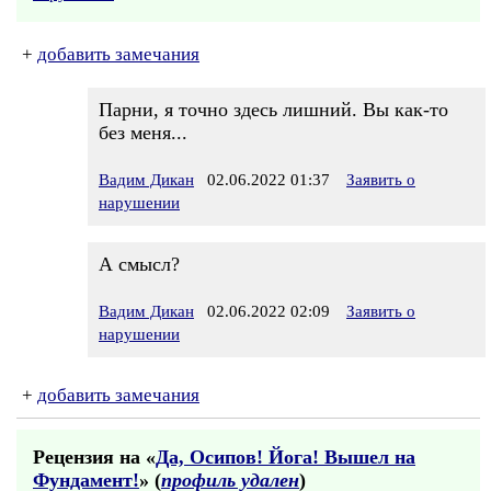
+
добавить замечания
Парни, я точно здесь лишний. Вы как-то
без меня...
Вадим Дикан
02.06.2022 01:37
Заявить о
нарушении
А смысл?
Вадим Дикан
02.06.2022 02:09
Заявить о
нарушении
+
добавить замечания
Рецензия на «
Да, Осипов! Йога! Вышел на
Фундамент!
» (
профиль удален
)