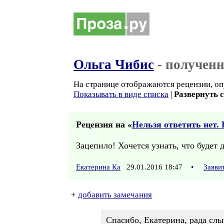
Ольга Чибис
- получен
На странице отображаются рецензии, оп
Показывать в виде списка
|
Развернуть 
Рецензия на «
Нельзя ответить нет. 
Зацепило! Хочется узнать, что будет 
Екатерина Ка
29.01.2016 18:47
•
Заяви
+
добавить замечания
Спасибо, Екатерина, рада слы