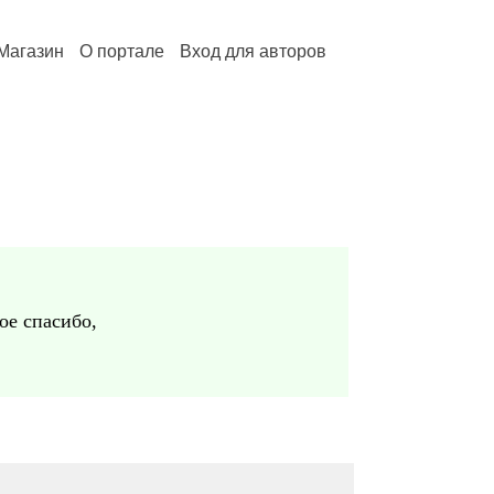
Магазин
О портале
Вход для авторов
ое спасибо,