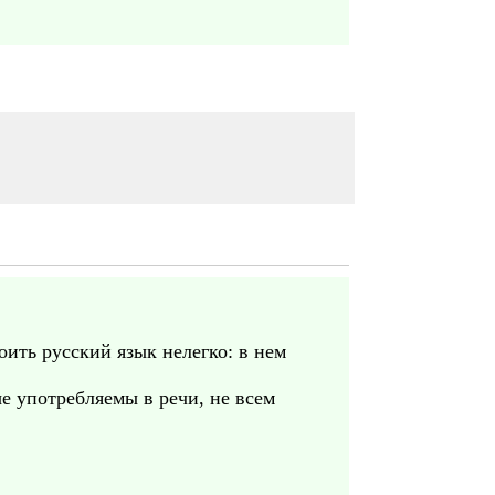
ить русский язык нелегко: в нем
е употребляемы в речи, не всем