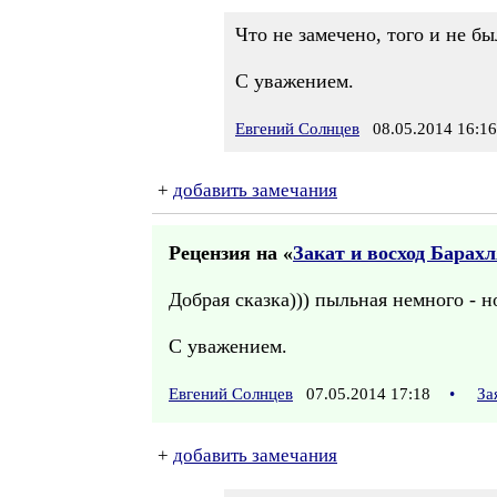
Что не замечено, того и не бы
С уважением.
Евгений Солнцев
08.05.2014 16:16
+
добавить замечания
Рецензия на «
Закат и восход Барах
Добрая сказка))) пыльная немного - н
С уважением.
Евгений Солнцев
07.05.2014 17:18
•
За
+
добавить замечания