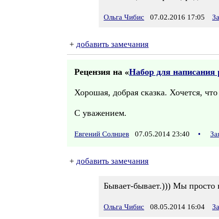
Ольга Чибис
07.02.2016 17:05
З
+
добавить замечания
Рецензия на «
Набор для написания 
Хорошая, добрая сказка. Хочется, что 
С уважением.
Евгений Солнцев
07.05.2014 23:40
•
За
+
добавить замечания
Бывает-бывает.))) Мы просто 
Ольга Чибис
08.05.2014 16:04
З