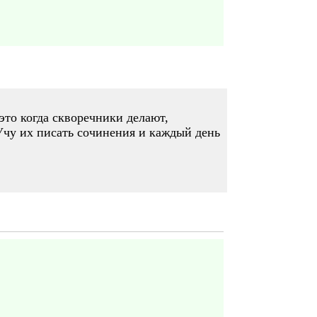
это когда скворечники делают,
 Учу их писать сочинения и каждый день