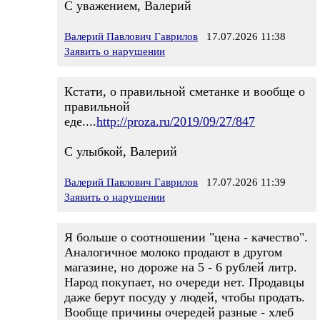
С уважением, Валерий
Валерий Павлович Гаврилов
17.07.2026 11:38
Заявить о нарушении
Кстати, о правильной сметанке и вообще о
правильной
еде....
http://proza.ru/2019/09/27/847
С улыбкой, Валерий
Валерий Павлович Гаврилов
17.07.2026 11:39
Заявить о нарушении
Я больше о соотношении "цена - качество".
Аналогичное молоко продают в другом
магазине, но дороже на 5 - 6 рублей литр.
Народ покупает, но очереди нет. Продавцы
даже берут посуду у людей, чтобы продать.
Вообще причины очередей разные - хлеб