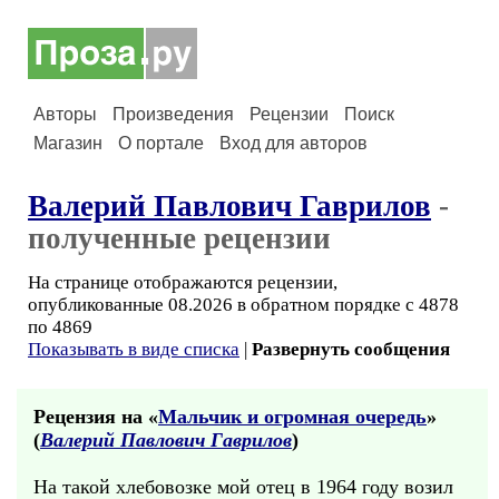
Авторы
Произведения
Рецензии
Поиск
Магазин
О портале
Вход для авторов
Валерий Павлович Гаврилов
-
полученные рецензии
На странице отображаются рецензии,
опубликованные 08.2026 в обратном порядке с 4878
по 4869
Показывать в виде списка
|
Развернуть сообщения
Рецензия на «
Мальчик и огромная очередь
»
(
Валерий Павлович Гаврилов
)
На такой хлебовозке мой отец в 1964 году возил