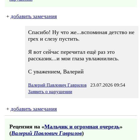
+
добавить замечания
Спасибо! Ну что же...вспоминая детство не
грех и слезу пустить.
Я вот сейчас перечитал ещё раз это
рассказик...и мои глаза увлажнились.
С уважением, Валерий
Валерий Павлович Гаврилов
23.07.2026 09:54
Заявить о нарушении
+
добавить замечания
Рецензия на «
Мальчик и огромная очередь
»
(
Валерий Павлович Гаврилов
)