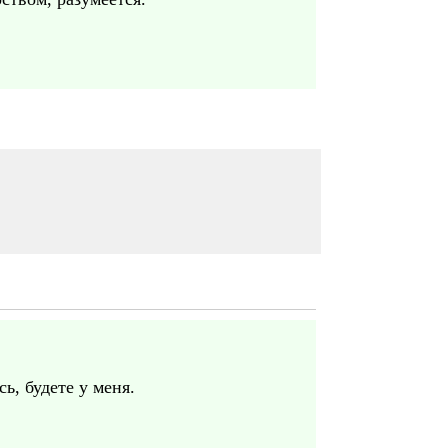
, будете у меня.