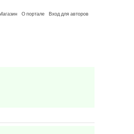
Магазин
О портале
Вход для авторов