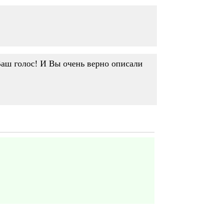
 Ваш голос! И Вы очень верно описали