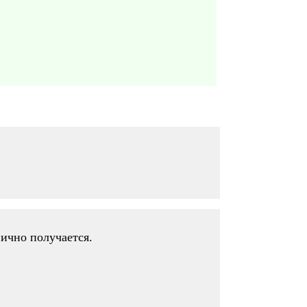
нично получается.