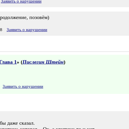
Заявить о нарушении
продолжение, позовём)
28
Заявить о нарушении
Глава 1
» (
Пислегин Штейн
)
Заявить о нарушении
бы даже сказал.