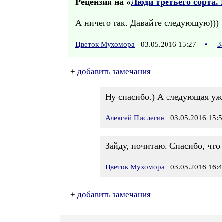
Рецензия на «
Люди третьего сорта. 
А ничего так. Давайте следующую)))
Цветок Мухомора
03.05.2016 15:27
•
З
+
добавить замечания
Ну спасибо.) А следующая уже
Алексей Пислегин
03.05.2016 15:
Зайду, почитаю. Спасибо, что
Цветок Мухомора
03.05.2016 16:
+
добавить замечания