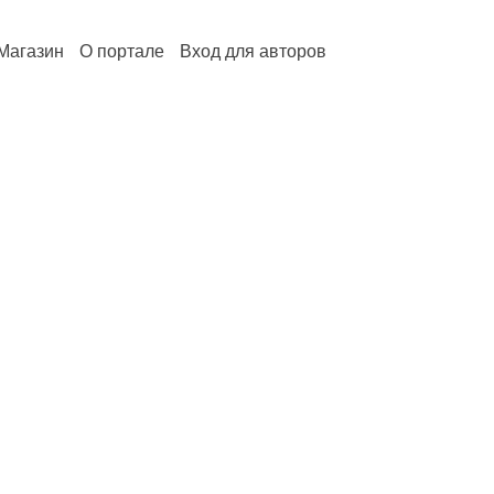
Магазин
О портале
Вход для авторов