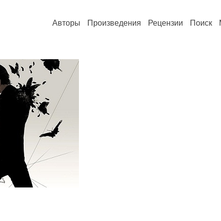
Авторы
Произведения
Рецензии
Поиск