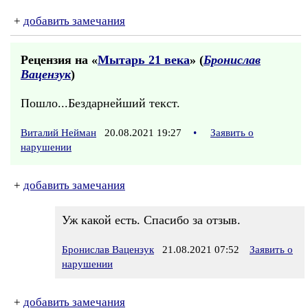
+
добавить замечания
Рецензия на «
Мытарь 21 века
» (
Бронислав
Вацензук
)
Пошло...Бездарнейший текст.
Виталий Нейман
20.08.2021 19:27
•
Заявить о
нарушении
+
добавить замечания
Уж какой есть. Спасибо за отзыв.
Бронислав Вацензук
21.08.2021 07:52
Заявить о
нарушении
+
добавить замечания