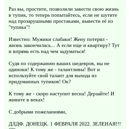
Раз вы, простите, позволили завести свою жизнь
в тупик, то теперь попытайтесь, если не шутите
над прозарушными простаками, вывести её из
"тупика"!
Известно: Мужики слабаки! Жену потерял -
жизнь закончилась... А если еще и квартиру? Тут
и впрямь есть над чем задуматься!
Судя по содержанию ваших шедевров, вы не
одиноки! К тому же - талантливы! Вот и
используйте свой талант для выхода из
придуманных тупиков! Ок?
К тому же - скоро наступит весна! Дерзайте! И
живите в веках!
С добрыми пожеланиями,
ДЛДФ. ДОНЕЦК. 1 ФЕВРАЛЯ 2022. ЗЕЛЕНАЯ!!!