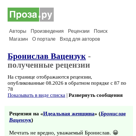
Авторы
Произведения
Рецензии
Поиск
Магазин
О портале
Вход для авторов
Бронислав Вацензук
-
полученные рецензии
На странице отображаются рецензии,
опубликованные 08.2026 в обратном порядке с 87 по
78
Показывать в виде списка
|
Развернуть сообщения
Рецензия на «
Идеальная женщина
» (
Бронислав
Вацензук
)
Мечтать не вредно, уважаемый Бронислав. 😀