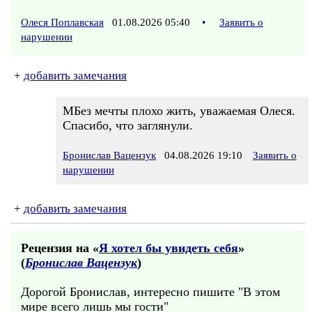
Олеся Поплавская
01.08.2026 05:40
•
Заявить о
нарушении
+
добавить замечания
МБез мечты плохо жить, уважаемая Олеся.
Спасибо, что заглянули.
Бронислав Вацензук
04.08.2026 19:10
Заявить о
нарушении
+
добавить замечания
Рецензия на «
Я хотел бы увидеть себя
»
(
Бронислав Вацензук
)
Дорогой Бронислав, интересно пишите "В этом
мире всего лишь мы гости"