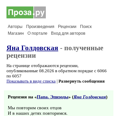
Авторы
Произведения
Рецензии
Поиск
Магазин
О портале
Вход для авторов
Яна Голдовская
- полученные
рецензии
На странице отображаются рецензии,
опубликованные 08.2026 в обратном порядке с 6066
по 6057
Показывать в виде списка
|
Развернуть сообщения
Рецензия на «
Папа. Эпизоды
» (
Яна Голдовская
)
Мы повторим своих отцов
И в наших детях повторимся.