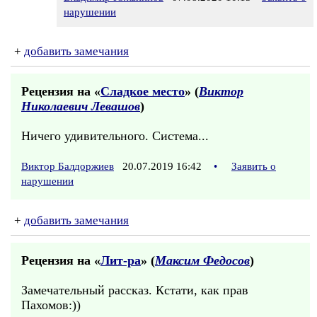
нарушении
+
добавить замечания
Рецензия на «
Сладкое место
» (
Виктор
Николаевич Левашов
)
Ничего удивительного. Система...
Виктор Балдоржиев
20.07.2019 16:42
•
Заявить о
нарушении
+
добавить замечания
Рецензия на «
Лит-ра
» (
Максим Федосов
)
Замечательный рассказ. Кстати, как прав
Пахомов:))