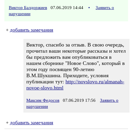
Виктор Балдоржиев
07.06.2019 14:44
•
Заявить о
нарушении
+
добавить замечания
Виктор, спасибо за отзыв. В свою очередь,
прочитал ваши некоторые рассказы и хотел
бы предложить вам опубликоваться в
нашем сборнике "Новое Слово", который в
этом году посвящен 90-летию
В.М.Шукшина. Приходите, условия
публикации тут:
http://novslovo.ru/almanah-
novoe-slovo.html
Максим Федосов
07.06.2019 17:56
Заявить о
нарушении
+
добавить замечания