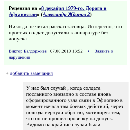
Рецензия на «
8 декабря 1979-го. Дорога в
Афганистан
» (
Александр Жданов 2
)
Никогда не читал рассказ засовца. Интересно, что
простых солдат допустили к аппаратуре без
допуска.
Виктор Балдоржиев
07.06.2019 13:52
•
Заявить о
нарушении
+
добавить замечания
У нас был случай , когда солдата
посланного внезапно в составе вновь
сформированного узла связи в Эфиопию в
момент начала там боевых действий, через
полгода вернули обратно, мотивируя тем,
что он не прошёл проверку на допуск.
Видимо на крайние случаи были