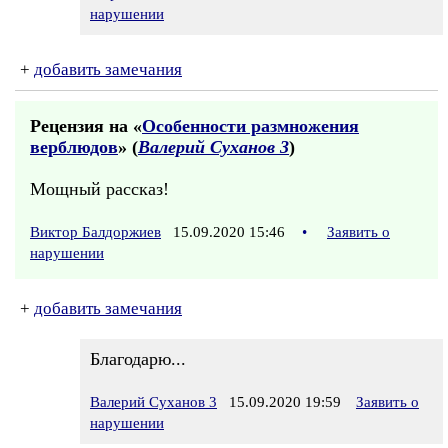
нарушении
+
добавить замечания
Рецензия на «
Особенности размножения
верблюдов
» (
Валерий Суханов 3
)
Мощный рассказ!
Виктор Балдоржиев
15.09.2020 15:46
•
Заявить о
нарушении
+
добавить замечания
Благодарю...
Валерий Суханов 3
15.09.2020 19:59
Заявить о
нарушении