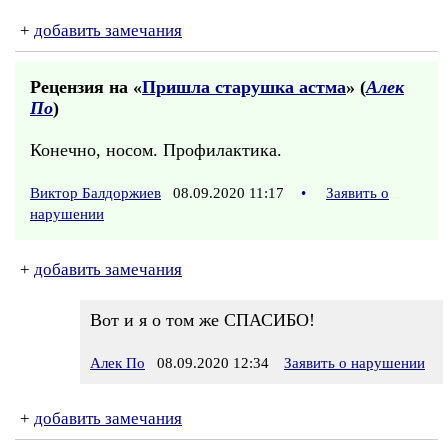
+
добавить замечания
Рецензия на «
Пришла старушка астма
» (
Алек
По
)
Конечно, носом. Профилактика.
Виктор Балдоржиев
08.09.2020 11:17
•
Заявить о
нарушении
+
добавить замечания
Вот и я о том же СПАСИБО!
Алек По
08.09.2020 12:34
Заявить о нарушении
+
добавить замечания