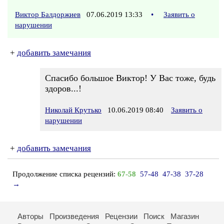
Виктор Балдоржиев
07.06.2019 13:33
•
Заявить о
нарушении
+
добавить замечания
Спасибо большое Виктор! У Вас тоже, будь
здоров...!
Николай Крутько
10.06.2019 08:40
Заявить о
нарушении
+
добавить замечания
Продолжение списка рецензий:
67-58
57-48
47-38
37-28
→
Авторы
Произведения
Рецензии
Поиск
Магазин