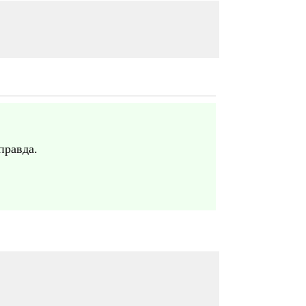
правда.