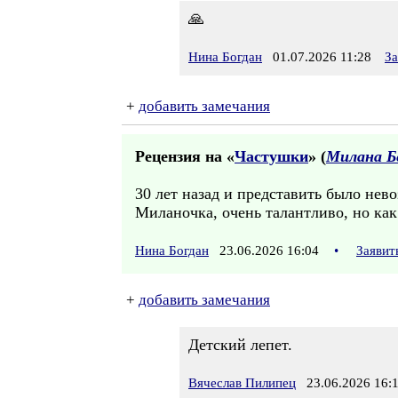
🙏
Нина Богдан
01.07.2026 11:28
За
+
добавить замечания
Рецензия на «
Частушки
» (
Милана Б
30 лет назад и представить было нево
Миланочка, очень талантливо, но ка
Нина Богдан
23.06.2026 16:04
•
Заявит
+
добавить замечания
Детский лепет.
Вячеслав Пилипец
23.06.2026 16: