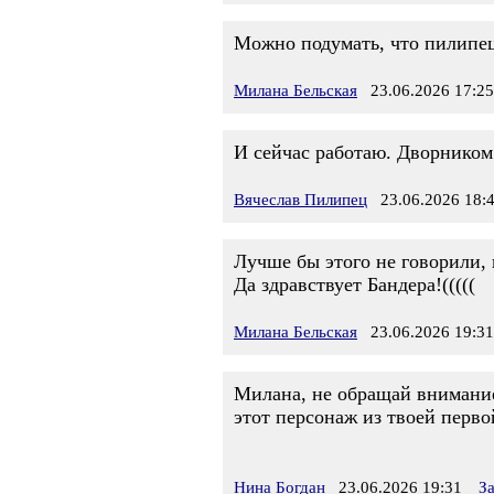
Можно подумать, что пилипец
Милана Бельская
23.06.2026 17:25
И сейчас работаю. Дворником
Вячеслав Пилипец
23.06.2026 18:
Лучше бы этого не говорили, 
Да здравствует Бандера!(((((
Милана Бельская
23.06.2026 19:31
Милана, не обращай внимани
этот персонаж из твоей перв
Нина Богдан
23.06.2026 19:31
З