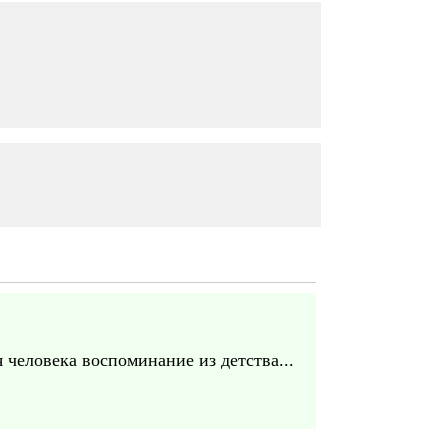
 человека воспоминание из детства...