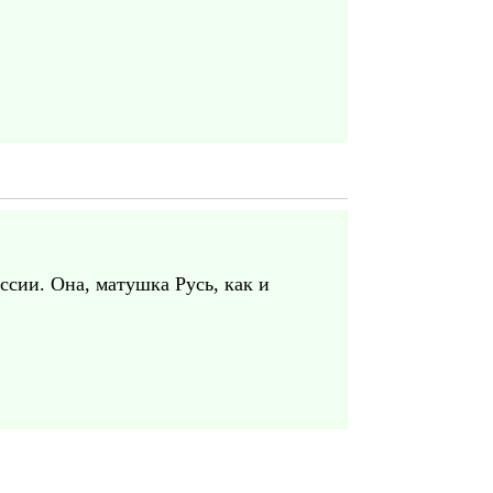
ссии. Она, матушка Русь, как и