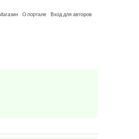
Магазин
О портале
Вход для авторов