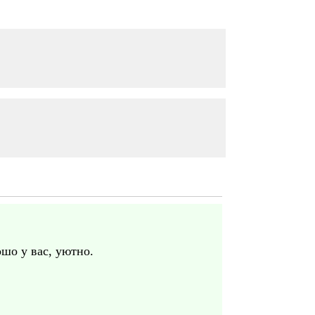
ошо у вас, уютно.