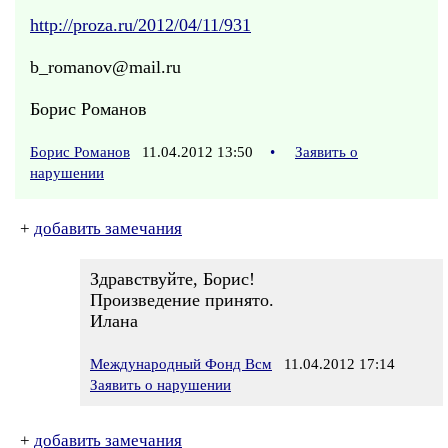
http://proza.ru/2012/04/11/931
b_romanov@mail.ru
Борис Романов
Борис Романов
11.04.2012 13:50
•
Заявить о
нарушении
+
добавить замечания
Здравствуйте, Борис!
Произведение принято.
Илана
Международный Фонд Всм
11.04.2012 17:14
Заявить о нарушении
+
добавить замечания