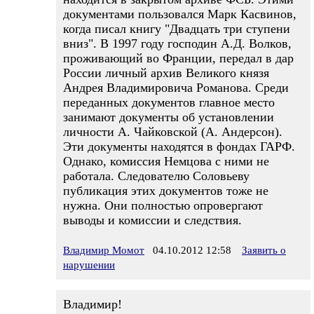
документами пользовался Марк Касвинов,
когда писал книгу "Двадцать три ступени
вниз". В 1997 году господин А.Д. Волков,
проживающий во Франции, передал в дар
России личный архив Великого князя
Андрея Владимировича Романова. Среди
переданных документов главное место
занимают документы об установлении
личности А. Чайковской (А. Андерсон).
Эти документы находятся в фондах ГАРФ.
Однако, комиссия Немцова с ними не
работала. Следователю Соловьеву
публикация этих документов тоже не
нужна. Они полностью опровергают
выводы и комиссии и следствия.
Владимир Момот
04.10.2012 12:58
Заявить о
нарушении
Владимир!