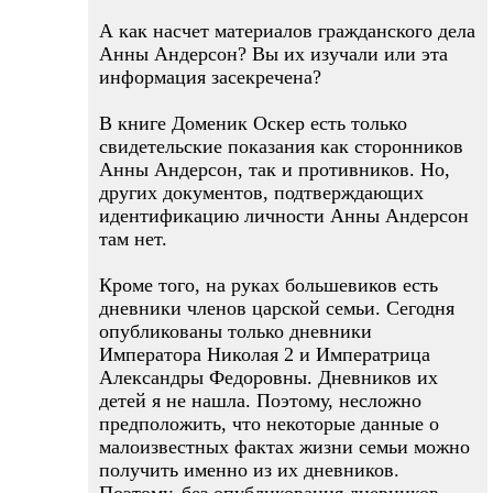
А как насчет материалов гражданского дела
Анны Андерсон? Вы их изучали или эта
информация засекречена?
В книге Доменик Оскер есть только
свидетельские показания как сторонников
Анны Андерсон, так и противников. Но,
других документов, подтверждающих
идентификацию личности Анны Андерсон
там нет.
Кроме того, на руках большевиков есть
дневники членов царской семьи. Сегодня
опубликованы только дневники
Императора Николая 2 и Императрица
Александры Федоровны. Дневников их
детей я не нашла. Поэтому, несложно
предположить, что некоторые данные о
малоизвестных фактах жизни семьи можно
получить именно из их дневников.