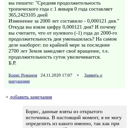
вы пишете: "Средняя продолжительность
тропического года с 1 января 0 года составляет
365,2423105 дней
Изменение за 2000 лет составило - 0,000121 дня."
Откуда вы взяли цифру 0,000121 дня? И почему
вы считаете, что от нулевого (-1) года до 2000-го
продолжительность дня уменьшилась? На самом
деле наоборот: по крайней мере за последние
2700 лет Земля замедляет своё вращение, т.е.
продолжительность суток увеличивается.
Б.Р.
Борис Романов
24.11.2020 17:07
•
Заявить о
нарушении
+
добавить замечания
Борис, данные взяты из открытого
источника. В настоящий момент, я не могу
определить из какого именно, так как при