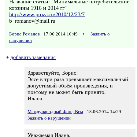
Название статьи: "Минимальные потребительские
корзины 1916 и 2014 гг"
http://www.proza.ru/2010/12/23/7
b_romanov@mail.ru
Борис Романов
17.06.2014 16:49
•
Заявить о
нарушении
+
добавить замечания
Здравствуйте, Борис!
Эссе в три раза превышает максимальный
допустимый объём произведения, и
поэтому не может быть принято.
Илана
Международный Фонд Всм
18.06.2014 14:29
Заявить о нарушении
Уважаемая Илана,