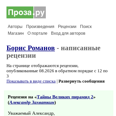
Авторы
Произведения
Рецензии
Поиск
Магазин
О портале
Вход для авторов
Борис Романов
- написанные
рецензии
На странице отображаются рецензии,
опубликованные 08.2026 в обратном порядке с 12 по
3
Показывать в виде списка
|
Развернуть сообщения
Рецензия на «
Тайны Великих пирамид 2
»
(
Александр Захваткин
)
Уважаемый Александр,