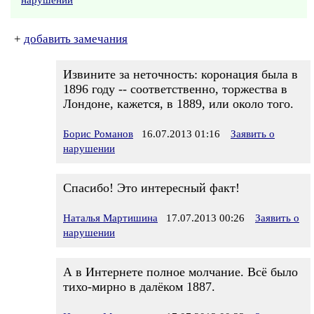
нарушении
+
добавить замечания
Извините за неточность: коронация была в
1896 году -- соответственно, торжества в
Лондоне, кажется, в 1889, или около того.
Борис Романов
16.07.2013 01:16
Заявить о
нарушении
Спасибо! Это интересный факт!
Наталья Мартишина
17.07.2013 00:26
Заявить о
нарушении
А в Интернете полное молчание. Всё было
тихо-мирно в далёком 1887.