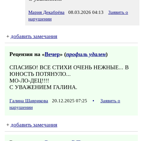
Мария Декабрёва
08.03.2026 04:13
Заявить о
нарушении
+
добавить замечания
Рецензия на «
Вечер
» (
профиль удален
)
СПАСИБО! ВСЕ СТИХИ ОЧЕНЬ НЕЖНЫЕ... В
ЮНОСТЬ ПОТЯНУЛО...
МО-ЛО-ДЕЦ!!!!
С УВАЖЕНИЕМ ГАЛИНА.
Галина Шаврикова
20.12.2025 07:25
•
Заявить о
нарушении
+
добавить замечания