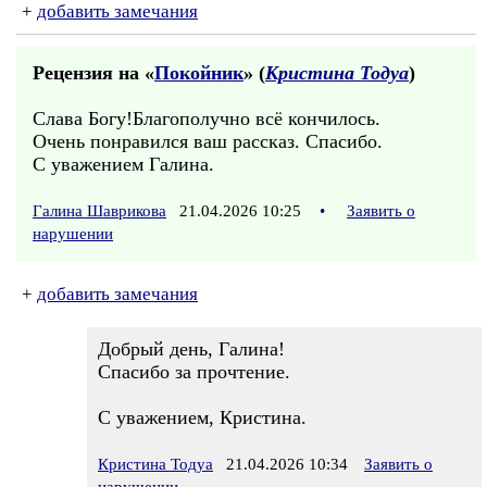
+
добавить замечания
Рецензия на «
Покойник
» (
Кристина Тодуа
)
Слава Богу!Благополучно всё кончилось.
Очень понравился ваш рассказ. Спасибо.
С уважением Галина.
Галина Шаврикова
21.04.2026 10:25
•
Заявить о
нарушении
+
добавить замечания
Добрый день, Галина!
Спасибо за прочтение.
С уважением, Кристина.
Кристина Тодуа
21.04.2026 10:34
Заявить о