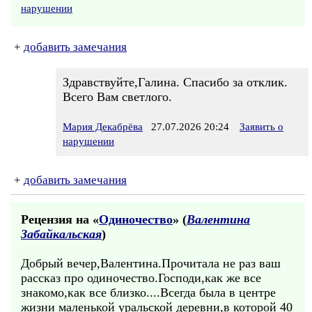
нарушении
+
добавить замечания
Здравствуйте,Галина. Спасибо за отклик.
Всего Вам светлого.
Мария Декабрёва
27.07.2026 20:24
Заявить о
нарушении
+
добавить замечания
Рецензия на «
Одиночество
» (
Валентина
Забайкальская
)
Добрый вечер,Валентина.Прочитала не раз ваш
рассказ про одиночество.Господи,как же все
знакомо,как все близко....Всегда была в центре
жизни маленькой уральской деревни,в которой 40