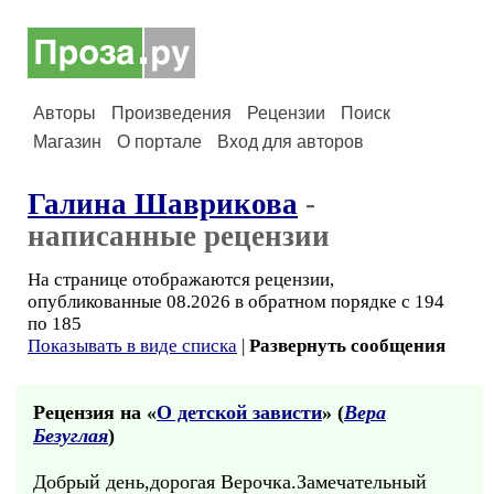
Авторы
Произведения
Рецензии
Поиск
Магазин
О портале
Вход для авторов
Галина Шаврикова
-
написанные рецензии
На странице отображаются рецензии,
опубликованные 08.2026 в обратном порядке с 194
по 185
Показывать в виде списка
|
Развернуть сообщения
Рецензия на «
О детской зависти
» (
Вера
Безуглая
)
Добрый день,дорогая Верочка.Замечательный