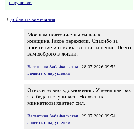
нарушении
+
добавить замечания
Моё вам почтение: вы сильная
женщина.Такое пережили. Спасибо за
прочтение и отклик, за приглашение. Всего
вам доброго в жизни.
Валентина Забайкальская
28.07.2026 09:52
Заявить о нарушении
Относительно вдохновения. У меня как раз
эта беда и случилась. Но хоть на
миниатюры хватает сил.
Валентина Забайкальская
29.07.2026 09:54
Заявить о нарушении