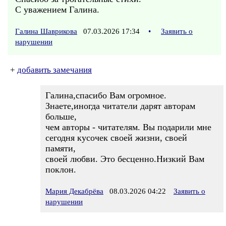
С уважением Галина.
Галина Шаврикова
07.03.2026 17:34
•
Заявить о
нарушении
+
добавить замечания
Галина,спасибо Вам огромное.
Знаете,иногда читатели дарят авторам
больше,
чем авторы - читателям. Вы подарили мне
сегодня кусочек своей жизни, своей
памяти,
своей любви. Это бесценно.Низкий Вам
поклон.
Мария Декабрёва
08.03.2026 04:22
Заявить о
нарушении