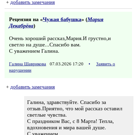
+
добавить замечания
Рецензия на «
Чужая бабушка
» (
Мария
Декабрёва
)
Очень хороший рассказ,Мария.И грустно,и
светло на душе...Спасибо вам.
С уважением Галина.
Галина Шаврикова
07.03.2026 17:20
•
Заявить о
нарушении
+
добавить замечания
Галина, здравствуйте. Спасибо за
отзыв.Приятно, что мой рассказ оставил
светлые чувства.
С праздником Вас, с 8 Марта! Тепла,
вдохновения и мира вашей душе.
С уважением.