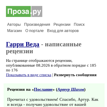
Авторы
Произведения
Рецензии
Поиск
Магазин
О портале
Вход для авторов
Гарри Веда
- написанные
рецензии
На странице отображаются рецензии,
опубликованные 08.2026 в обратном порядке с 185
по 176
Показывать в виде списка
|
Развернуть сообщения
Рецензия на «
Послание
» (
Артур Шахов
)
Прочитал с удовольствием! Спасибо, Артур. Как
и всегда - получаю удовольствие от вашей