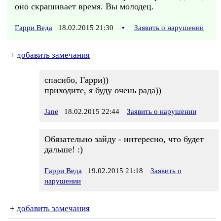
оно скрашивает время. Вы молодец.
Гарри Веда
18.02.2015 21:30
•
Заявить о нарушении
+
добавить замечания
спасибо, Гарри))
приходите, я буду очень рада))
Jane
18.02.2015 22:44
Заявить о нарушении
Обязательно зайду - интересно, что будет
дальше! :)
Гарри Веда
19.02.2015 21:18
Заявить о
нарушении
+
добавить замечания