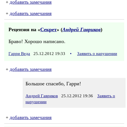
+
добавить замечания
+
добавить замечания
Рецензия на «
Секрет
» (
Андрей Гавриков
)
Браво! Хорошо написано.
Гарри Веда
25.12.2012 19:33
•
Заявить о нарушении
+
добавить замечания
Большое спасибо, Гарри!
Андрей Гавриков
25.12.2012 19:36
Заявить о
нарушении
+
добавить замечания