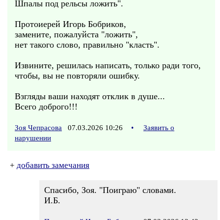
Шпалы под рельсы ложить".
Протоиерей Игорь Бобриков,
замените, пожалуйста "ложить",
нет такого слово, правильно "класть".
Извините, решилась написать, только ради того,
чтобы, вы не повторяли ошибку.
Взгляды ваши находят отклик в душе...
Всего доброго!!!
Зоя Чепрасова
07.03.2026 10:26
•
Заявить о
нарушении
+
добавить замечания
Спасибо, Зоя. "Поиграю" словами.
И.Б.