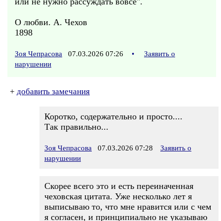
или не нужно рассуждать вовсе".
О любви. А. Чехов
1898
Зоя Чепрасова
07.03.2026 07:26
•
Заявить о
нарушении
+
добавить замечания
Коротко, содержательно и просто....
Так правильно...
Зоя Чепрасова
07.03.2026 07:28
Заявить о
нарушении
Скорее всего это и есть переиначенная
чеховская цитата. Уже несколько лет я
выписываю то, что мне нравится или с чем
я согласен, и принципиально не указываю