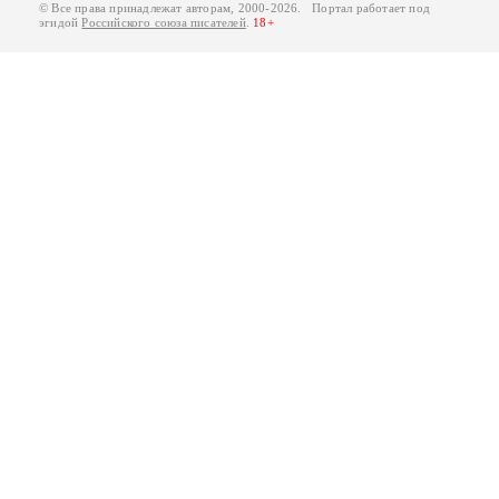
© Все права принадлежат авторам, 2000-2026. Портал работает под
эгидой
Российского союза писателей
.
18+