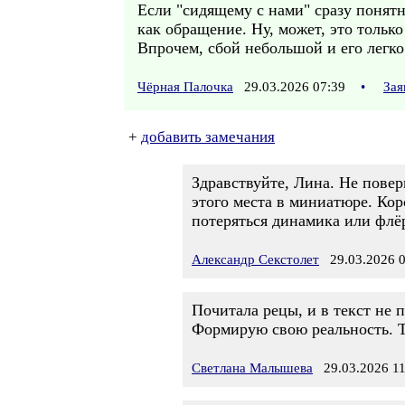
Если "сидящему с нами" сразу понятн
как обращение. Ну, может, это только
Впрочем, сбой небольшой и его легко
Чёрная Палочка
29.03.2026 07:39
•
Зая
+
добавить замечания
Здравствуйте, Лина. Не повер
этого места в миниатюре. Ко
потеряться динамика или флёр
Александр Секстолет
29.03.2026 0
Почитала рецы, и в текст не п
Формирую свою реальность. 
Светлана Малышева
29.03.2026 11