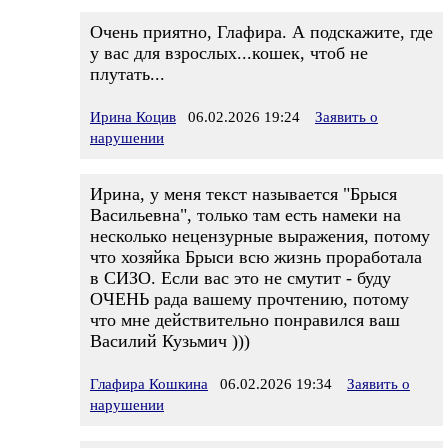
Очень приятно, Глафира. А подскажите, где
у вас для взрослых...кошек, чтоб не
плутать...
Ирина Коцив
06.02.2026 19:24
Заявить о
нарушении
Ирина, у меня текст называется "Брыся
Васильевна", только там есть намеки на
несколько нецензурные выражения, потому
что хозяйка Брыси всю жизнь проработала
в СИЗО. Если вас это не смутит - буду
ОЧЕНЬ рада вашему прочтению, потому
что мне действительно понравился ваш
Василий Кузьмич )))
Глафира Кошкина
06.02.2026 19:34
Заявить о
нарушении