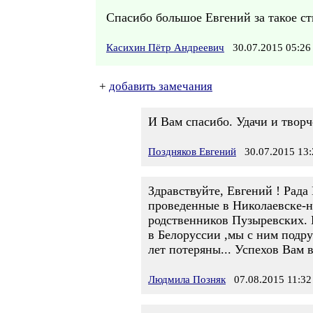
Спасибо большое Евгений за такое ст
Касихин Пётр Андреевич
30.07.2015 05:
+
добавить замечания
И Вам спасибо. Удачи и творч
Поздняков Евгений
30.07.2015 13:
Здравствуйте, Евгений ! Рад
проведенные в Николаевске-н
родственников Пузыревских. 
в Белоруссии ,мы с ним подру
лет потеряны... Успехов Вам в
Людмила Позняк
07.08.2015 11:32