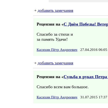
+
добавить замечания
Рецензия на «
С Днём Победы! Вете
Спасибо за стихи и
за память Удачи!
Касихин Пётр Андреевич
27.04.2016 06:
+
добавить замечания
Рецензия на «
Судьба в руках Петра 
Спасибо всем вам большое.
Касихин Пётр Андреевич
31.07.2015 17: