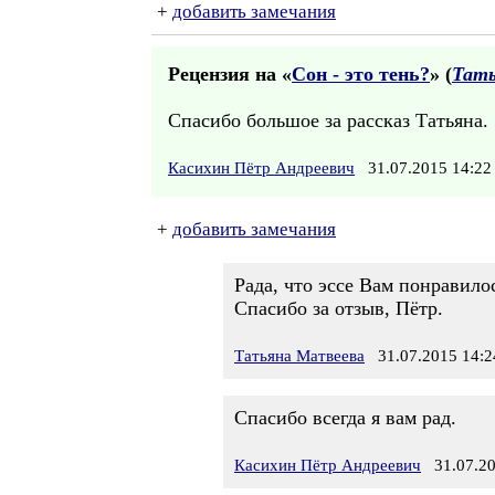
+
добавить замечания
Рецензия на «
Сон - это тень?
» (
Тать
Спасибо большое за рассказ Татьяна.
Касихин Пётр Андреевич
31.07.2015 14:
+
добавить замечания
Рада, что эссе Вам понравило
Спасибо за отзыв, Пётр.
Татьяна Матвеева
31.07.2015 14:2
Спасибо всегда я вам рад.
Касихин Пётр Андреевич
31.07.20