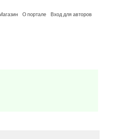
Магазин
О портале
Вход для авторов