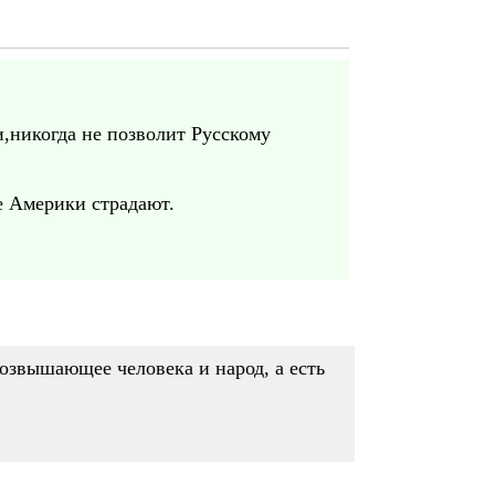
,никогда не позволит Русскому
е Америки страдают.
возвышающее человека и народ, а есть