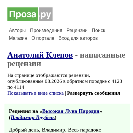
Авторы
Произведения
Рецензии
Поиск
Магазин
О портале
Вход для авторов
Анатолий Клепов
- написанные
рецензии
На странице отображаются рецензии,
опубликованные 08.2026 в обратном порядке с 4123
по 4114
Показывать в виде списка
|
Развернуть сообщения
Рецензия на «
Высокая Луна Пародия
»
(
Владимир Врубель
)
Добрый день, Владимир. Весь парадокс