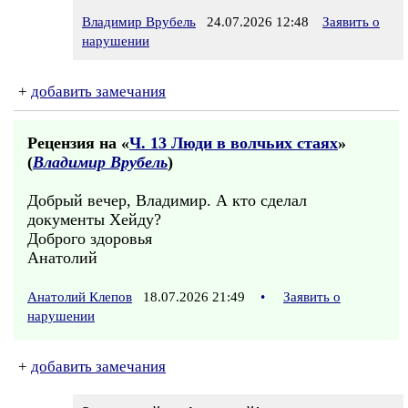
Владимир Врубель
24.07.2026 12:48
Заявить о
нарушении
+
добавить замечания
Рецензия на «
Ч. 13 Люди в волчьих стаях
»
(
Владимир Врубель
)
Добрый вечер, Владимир. А кто сделал
документы Хейду?
Доброго здоровья
Анатолий
Анатолий Клепов
18.07.2026 21:49
•
Заявить о
нарушении
+
добавить замечания