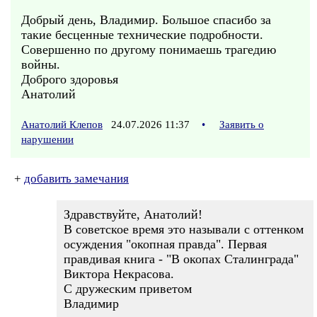
Добрый день, Владимир. Большое спасибо за
такие бесценные технические подробности.
Совершенно по другому понимаешь трагедию
войны.
Доброго здоровья
Анатолий
Анатолий Клепов
24.07.2026 11:37
•
Заявить о
нарушении
+
добавить замечания
Здравствуйте, Анатолий!
В советское время это называли с оттенком
осуждения "окопная правда". Первая
правдивая книга - "В окопах Сталинграда"
Виктора Некрасова.
С дружеским приветом
Владимир