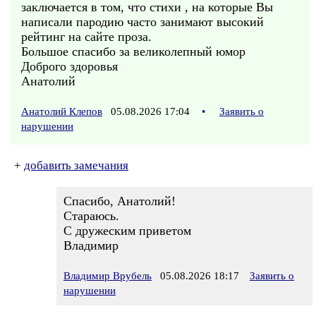
заключается в том, что стихи , на которые Вы
написали пародию часто занимают высокий
рейтинг на сайте проза.
Большое спасибо за великолепный юмор
Доброго здоровья
Анатолий
Анатолий Клепов
05.08.2026 17:04
•
Заявить о
нарушении
+
добавить замечания
Спасибо, Анатолий!
Стараюсь.
С дружеским приветом
Владимир
Владимир Врубель
05.08.2026 18:17
Заявить о
нарушении