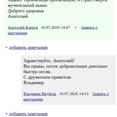
мучительной выше.
Доброго здоровья
Анатолий
Анатолий Клепов
16.07.2026 14:47
•
Заявить о
нарушении
+
добавить замечания
Здравствуйте, Анатолий!
Вы правы, поток добровольцев довольно
быстро иссяк.
С дружеским приветом
Владимир
Владимир Врубель
16.07.2026 14:53
Заявить о
нарушении
+
добавить замечания