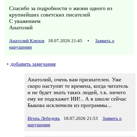
Спасибо за подробности о жизни одного из
крупнейших советских писателей
С уважением
Анатолий
Анатолий Клепов
18.07.2026 21:45
•
Заявить о
нарушении
+
добавить замечания
Анатолий, очень вам признателен. Уже
скоро наступят те времена, когда читатель
и не будет знать таких людей, т.к. ничего
ему не подскажет ИИ!.. А в школе сейчас
Быкова исключили из программы...
Игорь Лебедевъ
18.07.2026 21:53
Заявить о
нарушении