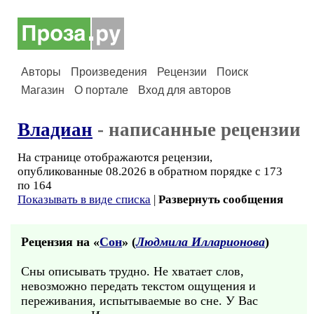
Авторы
Произведения
Рецензии
Поиск
Магазин
О портале
Вход для авторов
Владиан
- написанные рецензии
На странице отображаются рецензии,
опубликованные 08.2026 в обратном порядке с 173
по 164
Показывать в виде списка
|
Развернуть сообщения
Рецензия на «
Сон
» (
Людмила Илларионова
)
Сны описывать трудно. Не хватает слов,
невозможно передать текстом ощущения и
переживания, испытываемые во сне. У Вас