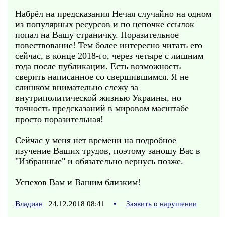
Набрёл на предсказания Нечая случайно на одном
из популярных ресурсов и по цепочке ссылок
попал на Вашу страничку. Поразительное
повествование! Тем более интересно читать его
сейчас, в конце 2018-го, через четыре с лишним
года после публикации. Есть возможность
сверить написанное со свершившимся. Я не
слишком внимательно слежу за
внутриполитической жизнью Украины, но
точность предсказаний в мировом масштабе
просто поразительная!
Сейчас у меня нет времени на подробное
изучение Ваших трудов, поэтому заношу Вас в
"Избранные" и обязательно вернусь позже.
Успехов Вам и Вашим близким!
Владиан
24.12.2018 08:41
•
Заявить о нарушении