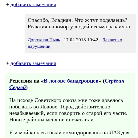
+
добавить замечания
Спасибо, Владиан. Что ж тут поделаешь?
Реакция на юмор у людей весьма различна.
Дорожная Пыль
17.02.2018 10:42
Заявить о
нарушении
+
добавить замечания
Рецензия на «
В логове бандеровцев
» (
Серёгин
Сергей
)
На исходе Советского союза мне тоже довелось
побывать во Львове. Город действительно
незабываемый, если говорить о старой его части.
Новые районы меня не впечатлили.
Я и мой коллега были командированы на ЛАЗ для