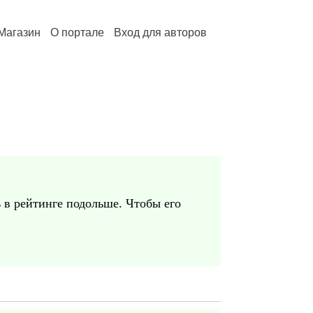
Магазин
О портале
Вход для авторов
 в рейтинге подольше. Чтобы его