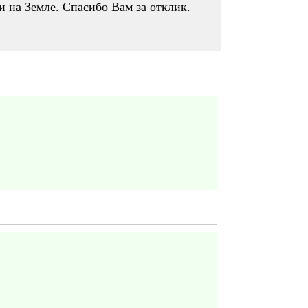
и на Земле. Спасибо Вам за отклик.