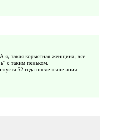
 А я, такая корыстная женщина, все
ь" с таким пеньком.
спустя 52 года после окончания
.