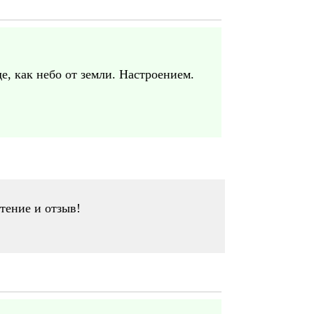
е, как небо от земли. Настроением.
чтение и отзыв!