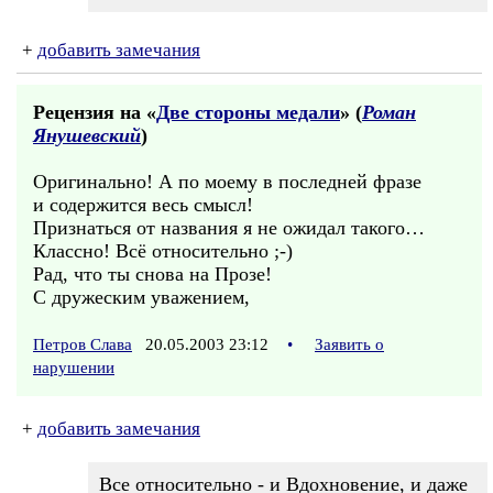
+
добавить замечания
Рецензия на «
Две стороны медали
» (
Роман
Янушевский
)
Оригинально! А по моему в последней фразе
и содержится весь смысл!
Признаться от названия я не ожидал такого…
Классно! Всё относительно ;-)
Рад, что ты снова на Прозе!
С дружеским уважением,
Петров Слава
20.05.2003 23:12
•
Заявить о
нарушении
+
добавить замечания
Все относительно - и Вдохновение, и даже