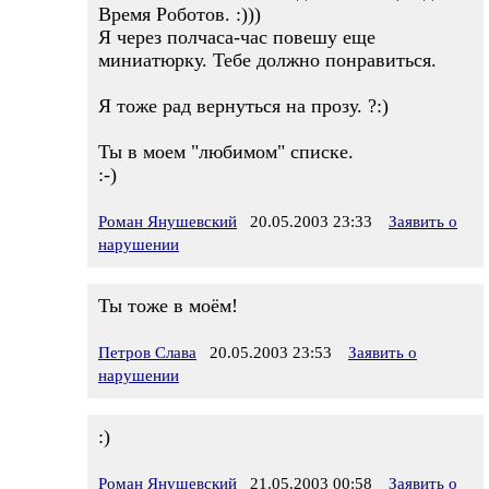
Время Роботов. :)))
Я через полчаса-час повешу еще
миниатюрку. Тебе должно понравиться.
Я тоже рад вернуться на прозу. ?:)
Ты в моем "любимом" списке.
:-)
Роман Янушевский
20.05.2003 23:33
Заявить о
нарушении
Ты тоже в моём!
Петров Слава
20.05.2003 23:53
Заявить о
нарушении
:)
Роман Янушевский
21.05.2003 00:58
Заявить о