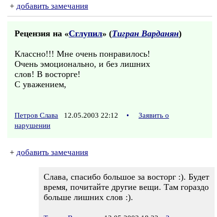
+
добавить замечания
Рецензия на «
Сглупил
» (
Тигран Варданян
)
Классно!!! Мне очень понравилось!
Очень эмоционально, и без лишних
слов! В восторге!
С уважением,
Петров Слава
12.05.2003 22:12
•
Заявить о
нарушении
+
добавить замечания
Слава, спасибо большое за восторг :). Будет
время, почитайте другие вещи. Там гораздо
больше лишних слов :).