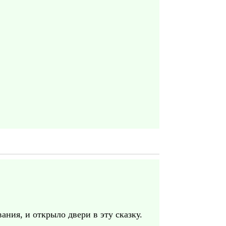
ания, и открыло двери в эту сказку.