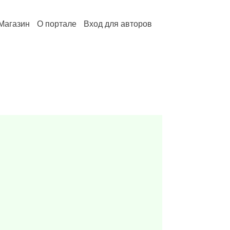
Магазин
О портале
Вход для авторов