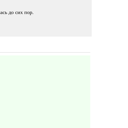
ась до сих пор.