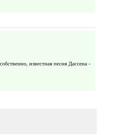
собственно, известная песня Дассена -