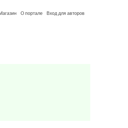
Магазин
О портале
Вход для авторов