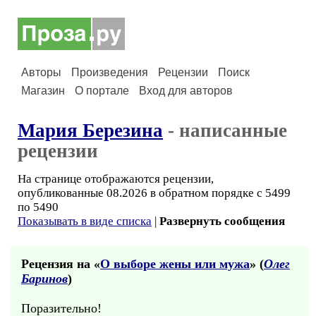
Авторы
Произведения
Рецензии
Поиск
Магазин
О портале
Вход для авторов
Мария Березина
- написанные
рецензии
На странице отображаются рецензии,
опубликованные 08.2026 в обратном порядке с 5499
по 5490
Показывать в виде списка
|
Развернуть сообщения
Рецензия на «
О выборе жены или мужа
» (
Олег
Баринов
)
Поразительно!