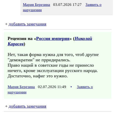
Мария Березина
03.07.2026 17:27
Заявить о
нарушении
+
добавить замечания
Рецензия на «
Россия империя
» (
Николай
Карасев
)
Нет, такая форма нужна для того, чтоб другие
"демократии" не прридирались.
Право наций в советские годы не принесло
ничего, кроме эксплуатации русского народа.
Достаточно, нафиг это нужно.
Мария Березина
02.07.2026 11:49
•
Заявить о
нарушении
+
добавить замечания