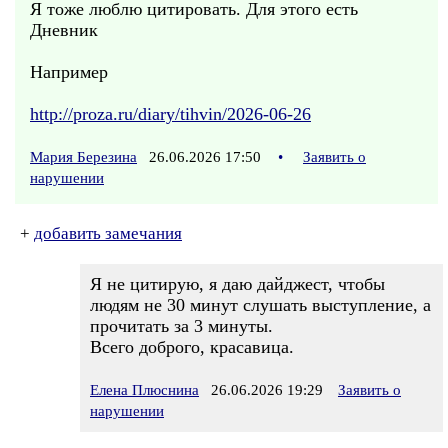
Я тоже люблю цитировать. Для этого есть
Дневник
Например
http://proza.ru/diary/tihvin/2026-06-26
Мария Березина
26.06.2026 17:50
•
Заявить о
нарушении
+
добавить замечания
Я не цитирую, я даю дайджест, чтобы
людям не 30 минут слушать выступление, а
прочитать за 3 минуты.
Всего доброго, красавица.
Елена Плюснина
26.06.2026 19:29
Заявить о
нарушении