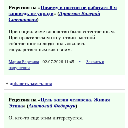
Рецензия на «
Почему в россии не работает 8-я
заповедь не укради
» (
Артемов Валерий
Степанович
)
При социализме воровство было естественным.
При практическом отсутствии частной
собственности люди пользовались
государственным как своим.
Мария Березина
02.07.2026 11:45
•
Заявить о
нарушении
+
добавить замечания
Рецензия на «
Цель жизни человека. Живая
Этика
» (
Анатолий Федорчук
)
О, кто-то еще этим интересуется.