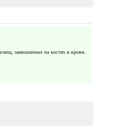
зрелищ, замешанных на костях и крови.