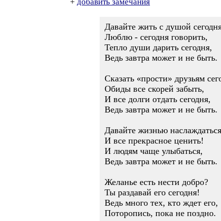
+
добавить замечания
Давайте жить с душой сегодня
Люблю - сегодня говорить,
Тепло души дарить сегодня,
Ведь завтра может и не быть.
Сказать «прости» друзьям сег
Обиды все скорей забыть,
И все долги отдать сегодня,
Ведь завтра может и не быть.
Давайте жизнью наслаждаться
И все прекрасное ценить!
И людям чаще улыбаться,
Ведь завтра может и не быть.
Желанье есть нести добро?
Ты раздавай его сегодня!
Ведь много тех, кто ждет его,
Поторопись, пока не поздно.