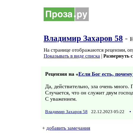
Владимир Захаров 58
- 
На странице отображаются рецензии, оп
Показывать в виде списка
|
Развернуть 
Рецензия на «
Если Бог есть, почему
Да, действительно, зла очень много. 
Случается, что он служит двум госпо
С уважением.
Владимир Захаров 58
22.12.2023 05:22
•
+
добавить замечания