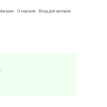
Магазин
О портале
Вход для авторов
.