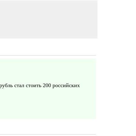
рубль стал стоить 200 российских