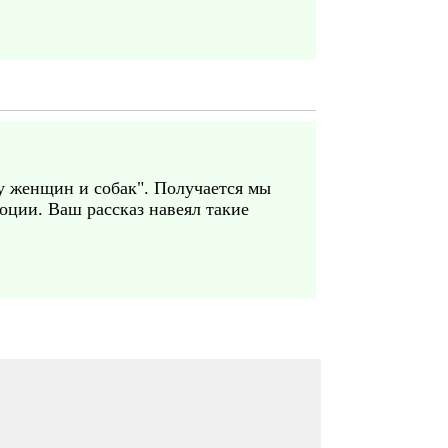
у женщин и собак". Получается мы
оции. Ваш рассказ навеял такие