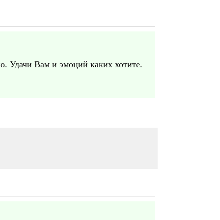
но. Удачи Вам и эмоций каких хотите.