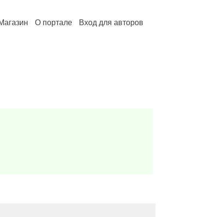
Магазин
О портале
Вход для авторов