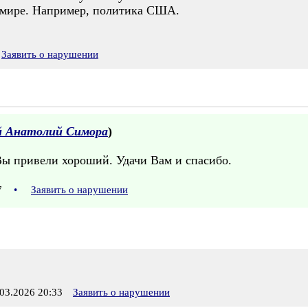
 мире. Например, политика США.
Заявить о нарушении
й Анатолий Симора
)
Вы привели хороший. Удачи Вам и спасибо.
37
•
Заявить о нарушении
3.2026 20:33
Заявить о нарушении