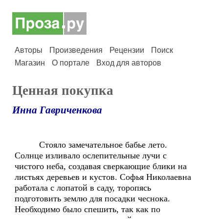
Авторы
Произведения
Рецензии
Поиск
Магазин
О портале
Вход для авторов
Ценная покупка
Инна Гавриченкова
Стояло замечательное бабье лето.
Солнце изливало ослепительные лучи с
чистого неба, создавая сверкающие блики на
листьях деревьев и кустов. Софья Николаевна
работала с лопатой в саду, торопясь
подготовить землю для посадки чеснока.
Необходимо было спешить, так как по