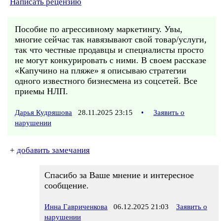
Написать рецензию
Пособие по агрессивному маркетингу. Увы,
многие сейчас так навязывают свой товар/услуги,
так что честные продавцы и специалисты просто
не могут конкурировать с ними. В своем рассказе
«Капучино на пляже» я описываю стратегии
одного известного бизнесмена из соцсетей. Все
приемы НЛП.
Дарья Кудряшова
28.11.2025 23:15
•
Заявить о
нарушении
+
добавить замечания
Спасибо за Ваше мнение и интересное
сообщение.
Инна Гавриченкова
06.12.2025 21:03
Заявить о
нарушении