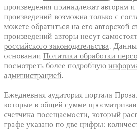
произведения принадлежат авторам и
произведений возможна только с согла
можете обратиться на его авторской с
произведений авторы несут самостоя
российского законодательства
. Данны
основании
Политики обработки перс
посмотреть более подробную
информа
администрацией
.
Ежедневная аудитория портала Проза.
которые в общей сумме просматрива
счетчика посещаемости, который расп
графе указано по две цифры: количес