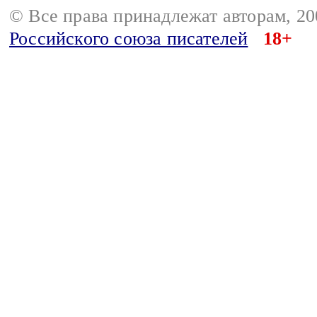
© Все права принадлежат авторам, 2
Российского союза писателей
18+