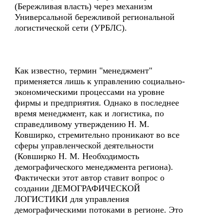
(Бережливая власть) через механизм
Универсальной бережливой региональной
логистической сети (УРБЛС).
Как известно, термин "менеджмент"
применяется лишь к управлению социально-
экономическими процессами на уровне
фирмы и предприятия. Однако в последнее
время менеджмент, как и логистика, по
справедливому утверждению Н. М.
Ковширко, стремительно проникают во все
сферы управленческой деятельности
(Ковширко Н. М. Необходимость
демографического менеджмента региона).
Фактически этот автор ставит вопрос о
создании ДЕМОГРАФИЧЕСКОЙ
ЛОГИСТИКИ для управления
демографическими потоками в регионе. Это