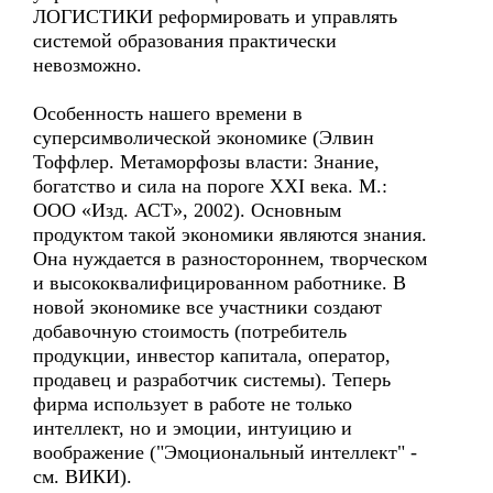
ЛОГИСТИКИ реформировать и управлять
системой образования практически
невозможно.
Особенность нашего времени в
суперсимволической экономике (Элвин
Тоффлер. Метаморфозы власти: Знание,
богатство и сила на пороге XXI века. М.:
ООО «Изд. АСТ», 2002). Основным
продуктом такой экономики являются знания.
Она нуждается в разностороннем, творческом
и высококвалифицированном работнике. В
новой экономике все участники создают
добавочную стоимость (потребитель
продукции, инвестор капитала, оператор,
продавец и разработчик системы). Теперь
фирма использует в работе не только
интеллект, но и эмоции, интуицию и
воображение ("Эмоциональный интеллект" -
см. ВИКИ).