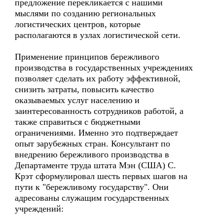
предложение перекликается с нашими
мыслями по созданию региональных
логистических центров, которые
располагаются в узлах логистической сети.
Применение принципов бережливого
производства в государственных учреждениях
позволяет сделать их работу эффективной,
снизить затраты, повысить качество
оказываемых услуг населению и
заинтересованность сотрудников работой, а
также справиться с бюджетными
ограничениями. Именно это подтверждает
опыт зарубежных стран. Консультант по
внедрению бережливого производства в
Департаменте труда штата Мэн (США) С.
Крэт сформулировал шесть первых шагов на
пути к "бережливому государству". Они
адресованы служащим государственных
учреждений: