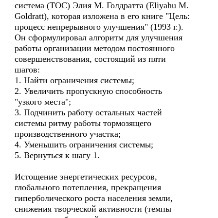
система (ТОС) Элия М. Голдратта (Eliyahu M.
Goldratt), которая изложена в его книге "Цель:
процесс непрерывного улучшения" (1993 г.).
Он сформулировал алгоритм для улучшения
работы организации методом постоянного
совершенствования, состоящий из пяти
шагов:
1. Найти ограничения системы;
2. Увеличить пропускную способность
"узкого места";
3. Подчинить работу остальных частей
системы ритму работы тормозящего
производственного участка;
4. Уменьшить ограничения системы;
5. Вернуться к шагу 1.
Истощение энергетических ресурсов,
глобального потепления, прекращения
гиперболического роста населения земли,
снижения творческой активности (темпы