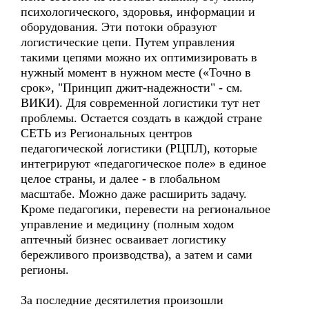
психологического, здоровья, информации и
оборудования. Эти потоки образуют
логистические цепи. Путем управления
такими цепями можно их оптимизировать в
нужный момент в нужном месте («Точно в
срок», "Принцип джит-надежности" - см.
ВИКИ). Для современной логистики тут нет
проблемы. Остается создать в каждой стране
СЕТЬ из Региональных центров
педагогической логистики (РЦПЛ), которые
интегрируют «педагогическое поле» в единое
целое страны, и далее - в глобальном
масштабе. Можно даже расширить задачу.
Кроме педагогики, перевести на региональное
управление и медицину (полным ходом
аптечный бизнес осваивает логистику
бережливого производства), а затем и сами
регионы.
За последние десятилетия произошли