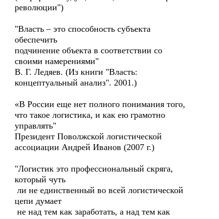
революции")
"Власть – это способность субъекта
обеспечить
подчинение объекта в соответствии со
своими намерениями"
В. Г. Ледяев. (Из книги "Власть:
концептуальный анализ". 2001.)
«В России еще нет полного понимания того,
что такое логистика, и как ею грамотно
управлять"
Президент Поволжской логистической
ассоциации Андрей Иванов (2007 г.)
"Логистик это профессиональный скряга,
который чуть
ли не единственный во всей логистической
цепи думает
не над тем как заработать, а над тем как