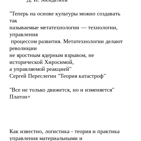
"Теперь на основе культуры можно создавать
так
называемые метатехнологии — технологии,
управления
процессом развития. Метатехнологии делают
революции
не яростным ядерным взрывом, не
исторической Хиросимой,
а управляемой реакцией"
Сергей Переслегин "Теория катастроф"
"Все не только движется, но и изменяется"
Платон+
Как известно, логистика - теория и практика
управления материальными и