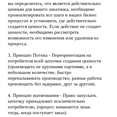
вы определитесь, что является действительно
ценным для вашего заказчика, необходимо
проанализировать все шаги в ваших бизнес
процессах и установить, где действительно
создается ценность. Если действие не создает
ценности, необходимо рассмотреть
возможность его изменения или удаления из
процесса.
3. Принцип Потока - Переориентация на
потребителя всей цепочки создания ценности
(производить не крупными партиями, а в
небольшом количестве; быстро
переналаживать производство; разные работы
производить без задержки, друг за другом).
4. Принцип вытягивания - Право запускать
цепочку принадлежит исключительно
потребителю, (процесс начинается лишь
тогда, когда поступает заказ).