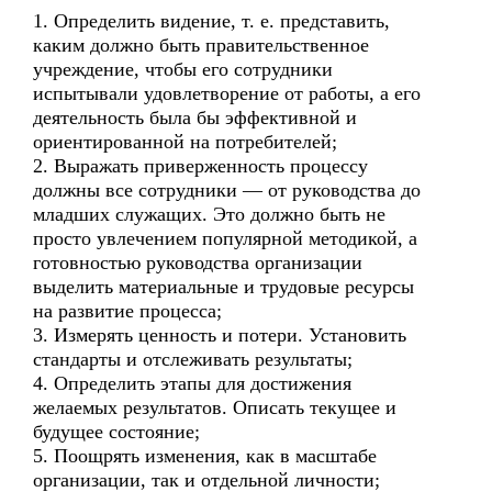
1. Определить видение, т. е. представить,
каким должно быть правительственное
учреждение, чтобы его сотрудники
испытывали удовлетворение от работы, а его
деятельность была бы эффективной и
ориентированной на потребителей;
2. Выражать приверженность процессу
должны все сотрудники — от руководства до
младших служащих. Это должно быть не
просто увлечением популярной методикой, а
готовностью руководства организации
выделить материальные и трудовые ресурсы
на развитие процесса;
3. Измерять ценность и потери. Установить
стандарты и отслеживать результаты;
4. Определить этапы для достижения
желаемых результатов. Описать текущее и
будущее состояние;
5. Поощрять изменения, как в масштабе
организации, так и отдельной личности;