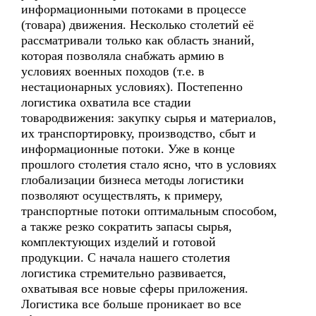
информационными потоками в процессе
(товара) движения. Несколько столетий её
рассматривали только как область знаний,
которая позволяла снабжать армию в
условиях военных походов (т.е. в
нестационарных условиях). Постепенно
логистика охватила все стадии
товародвижения: закупку сырья и материалов,
их транспортировку, производство, сбыт и
информационные потоки. Уже в конце
прошлого столетия стало ясно, что в условиях
глобализации бизнеса методы логистики
позволяют осуществлять, к примеру,
транспортные потоки оптимальным способом,
а также резко сократить запасы сырья,
комплектующих изделий и готовой
продукции. С начала нашего столетия
логистика стремительно развивается,
охватывая все новые сферы приложения.
Логистика все больше проникает во все