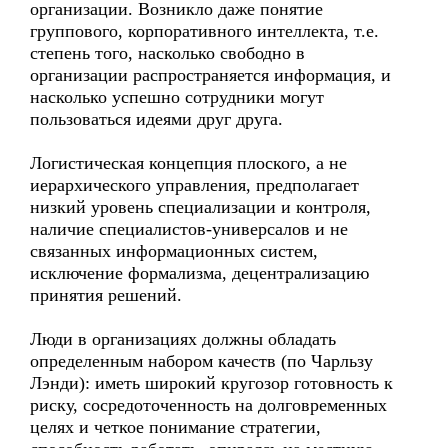
организации. Возникло даже понятие
группового, корпоративного интеллекта, т.е.
степень того, насколько свободно в
организации распространяется информация, и
насколько успешно сотрудники могут
пользоваться идеями друг друга.
Логистическая концепция плоского, а не
иерархического управления, предполагает
низкий уровень специализации и контроля,
наличие специалистов-универсалов и не
связанных информационных систем,
исключение формализма, децентрализацию
принятия решений.
Люди в организациях должны обладать
определенным набором качеств (по Чарльзу
Лэнди): иметь широкий кругозор готовность к
риску, сосредоточенность на долговременных
целях и четкое понимание стратегии,