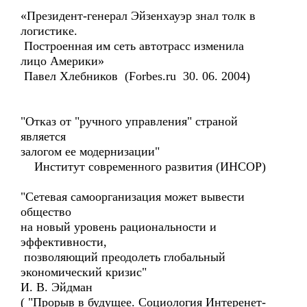
«Президент-генерал Эйзенхауэр знал толк в
логистике.
Построенная им сеть автотрасс изменила
лицо Америки»
Павел Хлебников (Forbes.ru 30. 06. 2004)
"Отказ от "ручного управления" страной
является
залогом ее модернизации"
Институт современного развития (ИНСОР)
"Сетевая самоорганизация может вывести
общество
на новый уровень рациональности и
эффективности,
позволяющий преодолеть глобальный
экономический кризис"
И. В. Эйдман
( "Прорыв в будущее. Социология Интеренет-