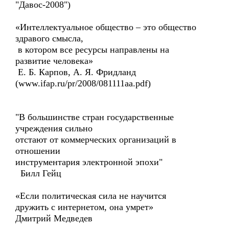
"Давос-2008")
«Интеллектуальное общество – это общество
здравого смысла,
в котором все ресурсы направлены на
развитие человека»
Е. Б. Карпов, А. Я. Фридланд
(www.ifap.ru/pr/2008/081111aa.pdf)
"В большинстве стран государственные
учреждения сильно
отстают от коммерческих организаций в
отношении
инструментария электронной эпохи"
Билл Гейц
«Если политическая сила не научится
дружить с интернетом, она умрет»
Дмитрий Медведев