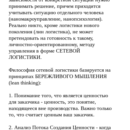
принимать решение, причем приходится
учитывать ситуацию отдельного человека
(наномакроуправление, нанопсихология).
Реально никто, кроме логистики нового
поколения (лин логистика), не может
претендовать на готовность к такому,
личностно-ориентированному, методу
управления в форме СЕТЕВОЙ
ЛОГИСТИКИ.
Философия сетевой логистики базируется на
принципах БЕРЕЖЛИВОГО МЫШЛЕНИЯ
(lean thinking):
1. Понимание того, что является ценностью
для заказчика - ценность, это понятие,
находящееся вне производства. Важно только
то, что считает ценным ваш заказчик.
2. Анализ Потока Создания Ценности - когда