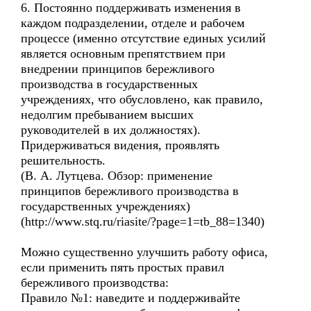
6. Постоянно поддерживать изменения в
каждом подразделении, отделе и рабочем
процессе (именно отсутствие единых усилий
является основным препятствием при
внедрении принципов бережливого
производства в государственных
учреждениях, что обусловлено, как правило,
недолгим пребыванием высших
руководителей в их должностях).
Придерживаться видения, проявлять
решительность.
(В. А. Лутцева. Обзор: применение
принципов бережливого производства в
государственных учреждениях)
(http://www.stq.ru/riasite/?page=1=tb_88=1340)
Можно существенно улучшить работу офиса,
если применить пять простых правил
бережливого производства:
Правило №1: наведите и поддерживайте