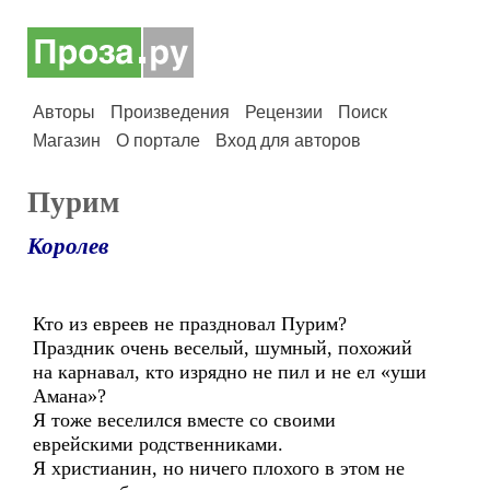
Авторы
Произведения
Рецензии
Поиск
Магазин
О портале
Вход для авторов
Пурим
Королев
Кто из евреев не праздновал Пурим?
Праздник очень веселый, шумный, похожий
на карнавал, кто изрядно не пил и не ел «уши
Амана»?
Я тоже веселился вместе со своими
еврейскими родственниками.
Я христианин, но ничего плохого в этом не