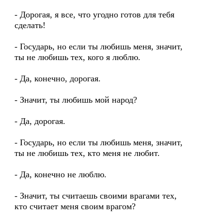
- Дорогая, я все, что угодно готов для тебя
сделать!
- Государь, но если ты любишь меня, значит,
ты не любишь тех, кого я люблю.
- Да, конечно, дорогая.
- Значит, ты любишь мой народ?
- Да, дорогая.
- Государь, но если ты любишь меня, значит,
ты не любишь тех, кто меня не любит.
- Да, конечно не люблю.
- Значит, ты считаешь своими врагами тех,
кто считает меня своим врагом?