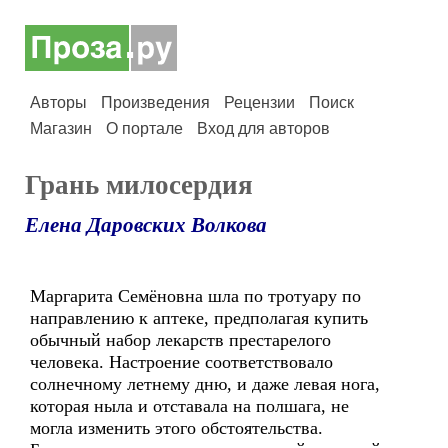
Авторы
Произведения
Рецензии
Поиск
Магазин
О портале
Вход для авторов
Грань милосердия
Елена Даровских Волкова
Маргарита Семёновна шла по тротуару по
направлению к аптеке, предполагая купить
обычный набор лекарств престарелого
человека. Настроение соответствовало
солнечному летнему дню, и даже левая нога,
которая ныла и отставала на полшага, не
могла изменить этого обстоятельства.