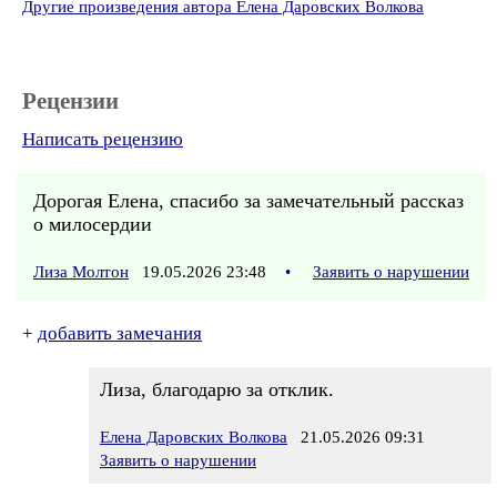
Другие произведения автора Елена Даровских Волкова
Рецензии
Написать рецензию
Дорогая Елена, спасибо за замечательный рассказ
о милосердии
Лиза Молтон
19.05.2026 23:48
•
Заявить о нарушении
+
добавить замечания
Лиза, благодарю за отклик.
Елена Даровских Волкова
21.05.2026 09:31
Заявить о нарушении