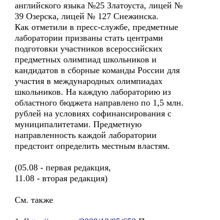
английского языка №25 Златоуста, лицей №
39 Озерска, лицей № 127 Снежинска.
Как отметили в пресс-службе, предметные
лаборатории призваны стать центрами
подготовки участников всероссийских
предметных олимпиад школьников и
кандидатов в сборные команды России для
участия в международных олимпиадах
школьников. На каждую лабораторию из
областного бюджета направлено по 1,5 млн.
рублей на условиях софинансирования с
муниципалитетами. Предметную
направленность каждой лаборатории
предстоит определить местным властям.
(05.08 - первая редакция,
11.08 - вторая редакция)
См. также