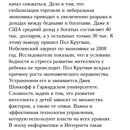
начал снижаться. Дело в том, что
глобализация торговли и либеральная
экономика приводит к увеличению разрыва в
доходах между бедными и богатыми. Даже в
США средний доход у богатых составляет 40
тыс. долларов, а у остальных только 30 тыс. К
этому выводу пришел Пол Кругман,
Нобелевский лауреат по экономике за 2008
год. Исследователи показали, что в условиях
бедности и стресса развитие интеллекта у
ребенка не происходит. Пол Кругман вскрыл
причину роста экономического неравенства.
Устранением его и занимается Джек
Шонкофф в Гарвардском университете.
Сложность задачи в том, что развитие
интеллекта у детей зависит от множества
факторов, а также от семьи. Важна и
эффективная технология управления,
которую используют власти на всех уровнях.
В эпоху информатики и Интернета такая