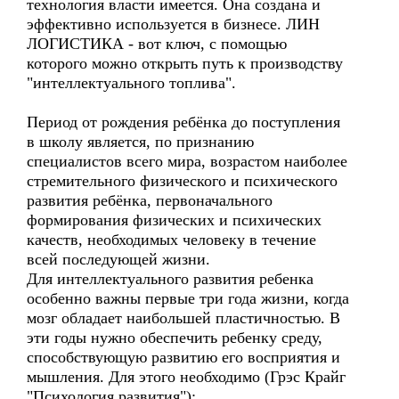
технология власти имеется. Она создана и
эффективно используется в бизнесе. ЛИН
ЛОГИСТИКА - вот ключ, с помощью
которого можно открыть путь к производству
"интеллектуального топлива".
Период от рождения ребёнка до поступления
в школу является, по признанию
специалистов всего мира, возрастом наиболее
стремительного физического и психического
развития ребёнка, первоначального
формирования физических и психических
качеств, необходимых человеку в течение
всей последующей жизни.
Для интеллектуального развития ребенка
особенно важны первые три года жизни, когда
мозг обладает наибольшей пластичностью. В
эти годы нужно обеспечить ребенку среду,
способствующую развитию его восприятия и
мышления. Для этого необходимо (Грэс Крайг
"Психология развития"):