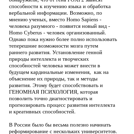
способности к изучению языка и обработка
вербальной информации. Возможно, по
мнению ученых, вместо Homo Sapiens -
человека разумного - появится новый вид -
Homo Cyberus - человек организованный.
Однако пока нужно более полно использовать
теперешние возможности мозга путем
раннего развития. Установление генной
природы интеллекта и творческих
способностей человека может внести в
будущем кардинальные изменения, как на
объяснение их природы, так и методы
развития. Этому будет способствовать и
ГЕНОМНАЯ ПСИХОЛОГИЯ, которая
позволить точно диагностировать и
прогнозировать процесс развития интеллекта
и креативных способностей.
В России было бы весьма полезно начинать
реформирование с нескольких университетов.