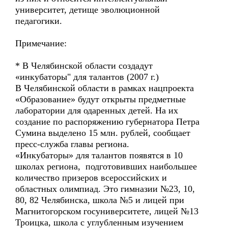
университет, детище эволюционной
педагогики.
Примечание:
* В Челябинской области создадут
«инкубаторы" для талантов (2007 г.)
В Челябинской области в рамках нацпроекта
«Образование» будут открыты предметные
лаборатории для одаренных детей. На их
создание по распоряжению губернатора Петра
Сумина выделено 15 млн. рублей, сообщает
пресс-служба главы региона.
«Инкубаторы» для талантов появятся в 10
школах региона, подготовивших наибольшее
количество призеров всероссийских и
областных олимпиад. Это гимназии №23, 10,
80, 82 Челябинска, школа №5 и лицей при
Магнитогорском госуниверситете, лицей №13
Троицка, школа с углубленным изучением