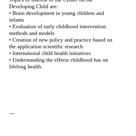
Developing Child are:
• Brain development in young children and
infants
• Evaluation of early childhood intervention
methods and models
• Creation of new policy and practice based on
the application scientific research
• International child health initiatives
• Understanding the effects childhood has on
lifelong health.
---