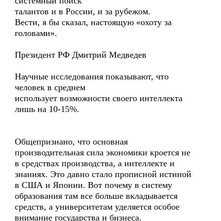
системный поиск
талантов и в России, и за рубежом.
Вести, я бы сказал, настоящую «охоту за
головами».
Президент РФ Дмитрий Медведев
Научные исследования показывают, что
человек в среднем
использует возможности своего интеллекта
лишь на 10-15%.
Общепризнано, что основная
производительная сила экономики кроется не
в средствах производства, а интеллекте и
знаниях. Это давно стало прописной истиной
в США и Японии. Вот почему в систему
образования там все больше вкладывается
средств, а университетам уделяется особое
внимание государства и бизнеса.