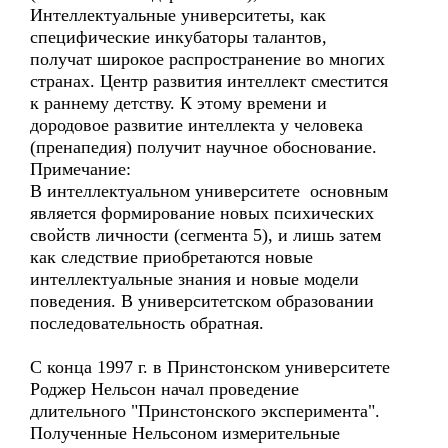
Интеллектуальные университеты, как
специфические инкубаторы талантов,
получат широкое распространение во многих
странах. Центр развития интеллект сместится
к раннему детству. К этому времени и
дородовое развитие интеллекта у человека
(пренапедия) получит научное обоснование.
Примечание:
В интеллектуальном университете основным
является формирование новых психических
свойств личности (сегмента 5), и лишь затем
как следствие приобретаются новые
интеллектуальные знания и новые модели
поведения. В университетском образовании
последовательность обратная.
С конца 1997 г. в Принстонском университете
Роджер Нельсон начал проведение
длительного "Принстонского эксперимента".
Полученные Нельсоном измерительные