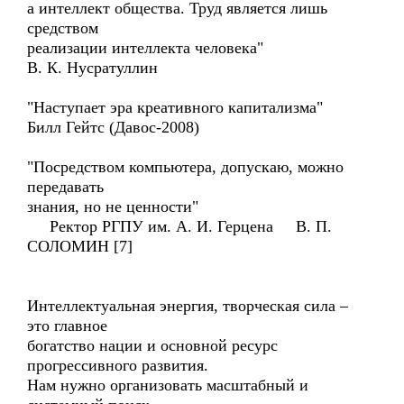
а интеллект общества. Труд является лишь
средством
реализации интеллекта человека"
В. К. Нусратуллин
"Наступает эра креативного капитализма"
Билл Гейтс (Давос-2008)
"Посредством компьютера, допускаю, можно
передавать
знания, но не ценности"
Ректор РГПУ им. А. И. Герцена В. П.
СОЛОМИН [7]
Интеллектуальная энергия, творческая сила –
это главное
богатство нации и основной ресурс
прогрессивного развития.
Нам нужно организовать масштабный и