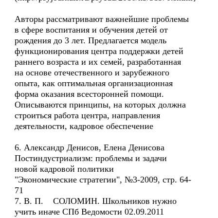
Авторы рассматривают важнейшие проблемы
в сфере воспитания и обучения детей от
рождения до 3 лет. Предлагается модель
функционирования центра поддержки детей
раннего возраста и их семей, разработанная
на основе отечественного и зарубежного
опыта, как оптимальная организационная
форма оказания всесторонней помощи.
Описываются принципы, на которых должна
строиться работа центра, направления
деятельности, кадровое обеспечение
6. Александр Денисов, Елена Денисова
Постиндустриализм: проблемы и задачи
новой кадровой политики
"Экономические стратегии", №3-2009, стр. 64-
71
7. В. П. СОЛОМИН. Школьников нужно
учить иначе СПб Ведомости 02.09.2011