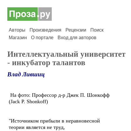
Авторы
Произведения
Рецензии
Поиск
Магазин
О портале
Вход для авторов
Интеллектуальный университет
- инкубатор талантов
Влад Лившиц
На фото: Профессор д-р Джек П. Шонкофф
(Jack P. Shonkoff)
"Источником прибыли в неравновесной
теории является не труд,