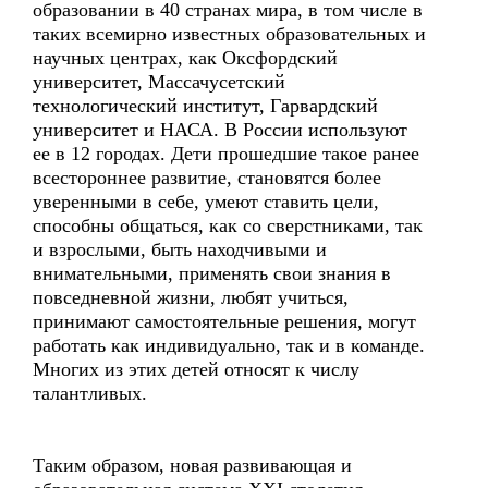
образовании в 40 странах мира, в том числе в
таких всемирно известных образовательных и
научных центрах, как Оксфордский
университет, Массачусетский
технологический институт, Гарвардский
университет и НАСА. В России используют
ее в 12 городах. Дети прошедшие такое ранее
всестороннее развитие, становятся более
уверенными в себе, умеют ставить цели,
способны общаться, как со сверстниками, так
и взрослыми, быть находчивыми и
внимательными, применять свои знания в
повседневной жизни, любят учиться,
принимают самостоятельные решения, могут
работать как индивидуально, так и в команде.
Многих из этих детей относят к числу
талантливых.
Таким образом, новая развивающая и