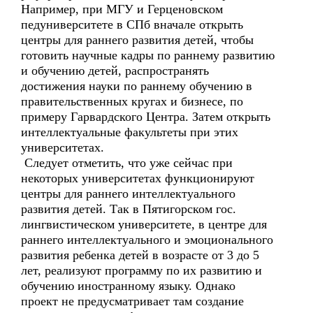
Например, при МГУ и Герценовском
педуниверситете в СПб вначале открыть
центры для раннего развития детей, чтобы
готовить научные кадры по раннему развитию
и обучению детей, распространять
достижения науки по раннему обучению в
правительственных кругах и бизнесе, по
примеру Гарвардского Центра. Затем открыть
интеллектуальные факультеты при этих
университетах.
Следует отметить, что уже сейчас при
некоторых университетах функционируют
центры для раннего интеллектуального
развития детей. Так в Пятигорском гос.
лингвистическом университете, в центре для
раннего интеллектуального и эмоционального
развития ребенка детей в возрасте от 3 до 5
лет, реализуют программу по их развитию и
обучению иностранному языку. Однако
проект не предусматривает там создание