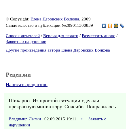
© Copyright:
Елена Даровских Волкова
, 2009
Свидетельство о публикации №209011300839
Список читателей
/
Версия для печати
/
Разместить анонс
/
Заявить о нарушении
Другие произведения автора Елена Даровских Волкова
Рецензии
Написать рецензию
Шикарно. Из простой ситуации сделали
прекрасную миниатюру. Спасибо. Понравилось.
Владимир Лыгин
02.09.2015 19:11
•
Заявить о
нарушении