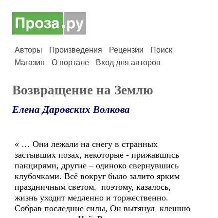
Авторы
Произведения
Рецензии
Поиск
Магазин
О портале
Вход для авторов
Возвращение на Землю
Елена Даровских Волкова
« … Они лежали на снегу в странных
застывших позах, некоторые - прижавшись
панцирями, другие – одиноко свернувшись
клубочками. Всё вокруг было залито ярким
праздничным светом, поэтому, казалось,
жизнь уходит медленно и торжественно.
Собрав последние силы, Он вытянул клешню