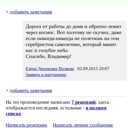
+
добавить замечания
Дорога от работы до дома и обратно лежит
через космос. Вот поэтому не скучно, даже
если никогда-никогда не полетишь на том
серебристом самолетике, который манит
нас в голубое небо.
Спасибо, Владимир!
Елена Даровских Волкова
02.09.2015 20:07
Заявить о нарушении
+
добавить замечания
На это произведение написано
7 рецензий
, здесь
отображается последняя, остальные -
в полном
списке
.
Написать рецензию
Написать личное сообщение