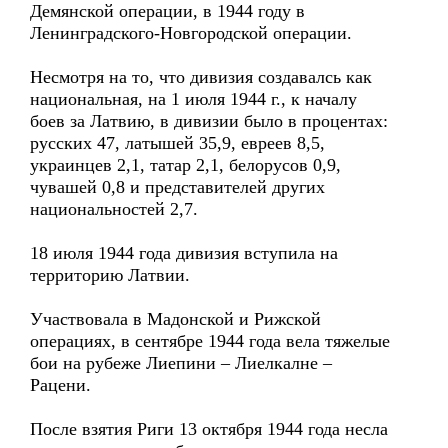
Демянской операции, в 1944 году в
Ленинградского-Новгородской операции.
Несмотря на то, что дивизия создавалсь как
национальная, на 1 июля 1944 г., к началу
боев за Латвию, в дивизии было в процентах:
русских 47, латышей 35,9, евреев 8,5,
украинцев 2,1, татар 2,1, белорусов 0,9,
чувашей 0,8 и представителей других
национальностей 2,7.
18 июля 1944 года дивизия вступила на
территорию Латвии.
Участвовала в Мадонской и Рижской
операциях, в сентябре 1944 года вела тяжелые
бои на рубеже Лиепини – Лиелкалне –
Рацени.
После взятия Риги 13 октября 1944 года несла