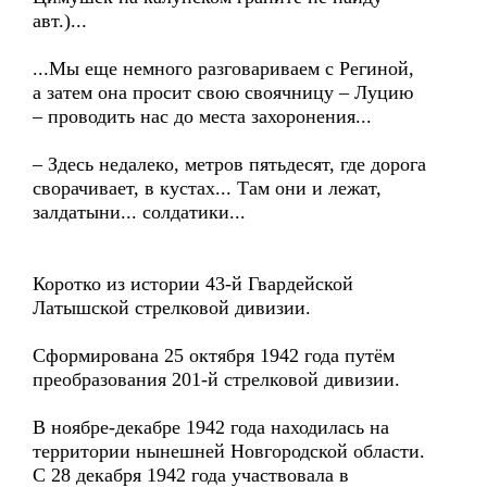
авт.)...
...Мы еще немного разговариваем с Региной,
а затем она просит свою своячницу – Луцию
– проводить нас до места захоронения...
– Здесь недалеко, метров пятьдесят, где дорога
сворачивает, в кустах... Там они и лежат,
залдатыни... солдатики...
Коротко из истории 43-й Гвардейской
Латышской стрелковой дивизии.
Сформирована 25 октября 1942 года путём
преобразования 201-й стрелковой дивизии.
В ноябре-декабре 1942 года находилась на
территории нынешней Новгородской области.
С 28 декабря 1942 года участвовала в