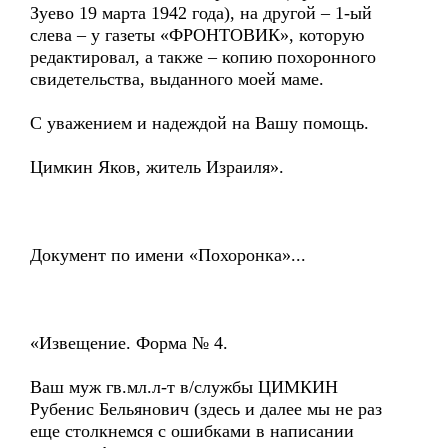
Зуево 19 марта 1942 года), на другой – 1-ый
слева – у газеты «ФРОНТОВИК», которую
редактировал, а также – копию похоронного
свидетельства, выданного моей маме.
С уважением и надеждой на Вашу помощь.
Цимкин Яков, житель Израиля».
Документ по имени «Похоронка»...
«Извещение. Форма № 4.
Ваш муж гв.мл.л-т в/службы ЦИМКИН
Рубенис Бельянович (здесь и далее мы не раз
еще столкнемся с ошибками в написании