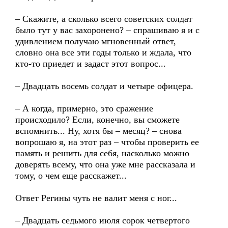
– Скажите, а сколько всего советских солдат
было тут у вас захоронено? – спрашиваю я и с
удивлением получаю мгновенный ответ,
словно она все эти годы только и ждала, что
кто-то приедет и задаст этот вопрос...
– Двадцать восемь солдат и четыре офицера.
– А когда, примерно, это сражение
происходило? Если, конечно, вы сможете
вспомнить... Ну, хотя бы – месяц? – снова
вопрошаю я, на этот раз – чтобы проверить ее
память и решить для себя, насколько можно
доверять всему, что она уже мне рассказала и
тому, о чем еще расскажет...
Ответ Регины чуть не валит меня с ног...
– Двадцать седьмого июля сорок четвертого