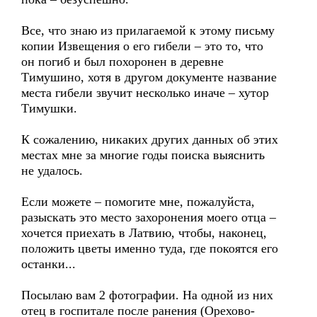
Все, что знаю из прилагаемой к этому письму
копии Извещения о его гибели – это то, что
он погиб и был похоронен в деревне
Тимушино, хотя в другом документе название
места гибели звучит несколько иначе – хутор
Тимушки.
К сожалению, никаких других данных об этих
местах мне за многие годы поиска выяснить
не удалось.
Если можете – помогите мне, пожалуйста,
разыскать это место захоронения моего отца –
хочется приехать в Латвию, чтобы, наконец,
положить цветы именно туда, где покоятся его
останки...
Посылаю вам 2 фотографии. На одной из них
отец в госпитале после ранения (Орехово-