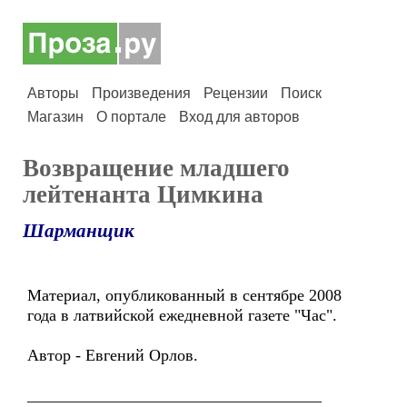
Авторы
Произведения
Рецензии
Поиск
Магазин
О портале
Вход для авторов
Возвращение младшего
лейтенанта Цимкина
Шарманщик
Материал, опубликованный в сентябре 2008
года в латвийской ежедневной газете "Час".
Автор - Евгений Орлов.
____________________________________