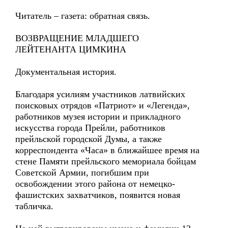
Читатель – газета: обратная связь.
ВОЗВРАЩЕНИЕ МЛАДШЕГО
ЛЕЙТЕНАНТА ЦИМКИНА
Документальная история.
Благодаря усилиям участников латвийских
поисковых отрядов «Патриот» и «Легенда»,
работников музея истории и прикладного
искусства города Прейли, работников
прейльской городской Думы, а также
корреспондента «Часа» в ближайшее время на
стене Памяти прейльского мемориала бойцам
Советской Армии, погибшим при
освобождении этого района от немецко-
фашистских захватчиков, появится новая
табличка.