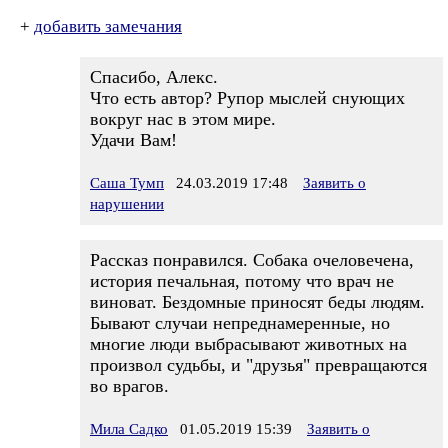
+
добавить замечания
Спасибо, Алекс.
Что есть автор? Рупор мыслей снующих
вокруг нас в этом мире.
Удачи Вам!
Саша Тумп
24.03.2019 17:48
Заявить о
нарушении
Рассказ понравился. Собака очеловечена,
история печальная, потому что врач не
виноват. Бездомные приносят беды людям.
Бывают случаи непреднамеренные, но
многие люди выбрасывают животных на
произвол судьбы, и "друзья" превращаются
во врагов.
Мила Садко
01.05.2019 15:39
Заявить о