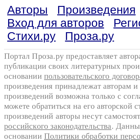
Авторы
Произведения
Вход для авторов
Реги
Стихи.ру
Проза.ру
Портал Проза.ру предоставляет авто
публикации своих литературных прои
основании
пользовательского договор
произведения принадлежат авторам и
произведений возможна только с согла
можете обратиться на его авторской с
произведений авторы несут самостоя
российского законодательства
. Данны
основании
Политики обработки перс