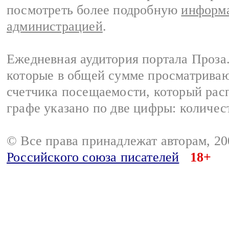
посмотреть более подробную
информа
администрацией
.
Ежедневная аудитория портала Проза.
которые в общей сумме просматрива
счетчика посещаемости, который расп
графе указано по две цифры: количес
© Все права принадлежат авторам, 2
Российского союза писателей
18+