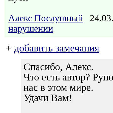
Алекс Послушный
24.03
нарушении
+
добавить замечания
Спасибо, Алекс.
Что есть автор? Ру
нас в этом мире.
Удачи Вам!