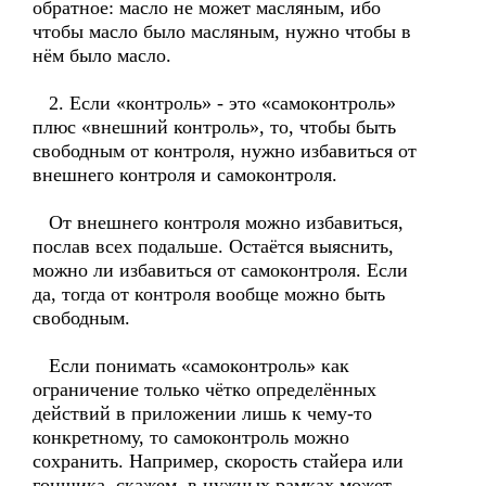
обратное: масло не может масляным, ибо
чтобы масло было масляным, нужно чтобы в
нём было масло.
2. Если «контроль» - это «самоконтроль»
плюс «внешний контроль», то, чтобы быть
свободным от контроля, нужно избавиться от
внешнего контроля и самоконтроля.
От внешнего контроля можно избавиться,
послав всех подальше. Остаётся выяснить,
можно ли избавиться от самоконтроля. Если
да, тогда от контроля вообще можно быть
свободным.
Если понимать «самоконтроль» как
ограничение только чётко определённых
действий в приложении лишь к чему-то
конкретному, то самоконтроль можно
сохранить. Например, скорость стайера или
гонщика, скажем, в нужных рамках может