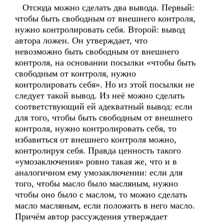
Отсюда можно сделать два вывода. Первый:
чтобы быть свободным от внешнего контроля,
нужно контролировать себя. Второй: вывод
автора ложен. Он утверждает, что
невозможно быть свободным от внешнего
контроля, на основании посылки «чтобы быть
свободным от контроля, нужно
контролировать себя». Но из этой посылки не
следует такой вывод. Из неё можно сделать
соответствующий ей адекватный вывод: если
для того, чтобы быть свободным от внешнего
контроля, нужно контролировать себя, то
избавиться от внешнего контроля можно,
контролируя себя. Правда ценность такого
«умозаключения» ровно такая же, что и в
аналогичном ему умозаключении: если для
того, чтобы масло было масляным, нужно
чтобы оно было с маслом, то можно сделать
масло масляным, если положить в него масло.
Причём автор рассуждения утверждает