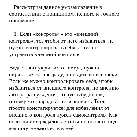
Рассмотрим данное умозаключение в
соответствии с принципом полного и точного
понимания.
1. Если «контроль» - это «внешний
контроль», то, чтобы от него избавиться, не
нужно контролировать себя, а нужно
устранить внешний контроль.
Ведь чтобы укрыться от ветра, нужно
спрятаться за преграду, а не дуть во все щёки.
Если же нужно контролировать себя, чтобы
избавиться от внешнего контроля, по мнению
автора рассуждения, то пусть будет так,
потому что парадокс не возникает. Тогда
просто констатируется: для избавления от
внешнего контроля нужен самоконтроль. Как
если бы утверждалось: чтобы не попасть под
машину, нужно сесть в неё.