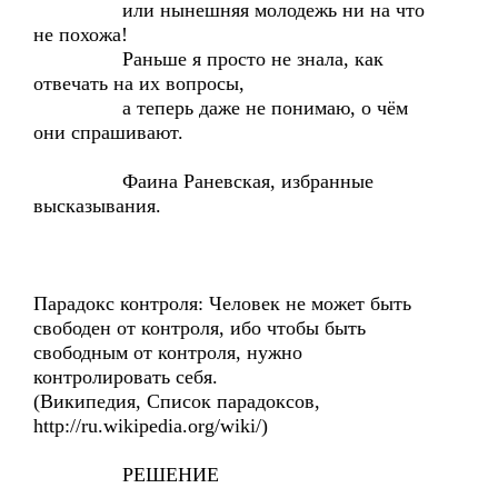
или нынешняя молодежь ни на что
не похожа!
Раньше я просто не знала, как
отвечать на их вопросы,
а теперь даже не понимаю, о чём
они спрашивают.
Фаина Раневская, избранные
высказывания.
Парадокс контроля: Человек не может быть
свободен от контроля, ибо чтобы быть
свободным от контроля, нужно
контролировать себя.
(Википедия, Список парадоксов,
http://ru.wikipedia.org/wiki/)
РЕШЕНИЕ