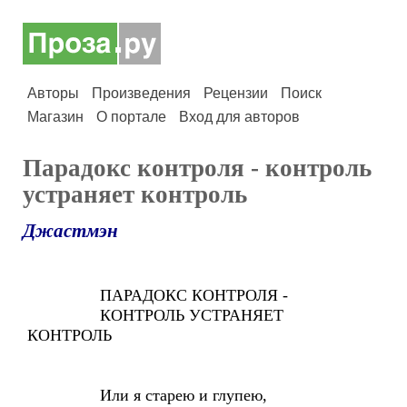
Авторы
Произведения
Рецензии
Поиск
Магазин
О портале
Вход для авторов
Парадокс контроля - контроль
устраняет контроль
Джастмэн
ПАРАДОКС КОНТРОЛЯ -
КОНТРОЛЬ УСТРАНЯЕТ
КОНТРОЛЬ
Или я старею и глупею,