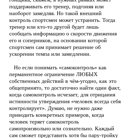
поддерживать его тренер, подгоняя или
наоборот замедляя. Но такой внешний
контроль спортсмен может устранить. Тогда
тренер или кто-то другой будет лишь
сообщать информацию о скорости движения
его и соперников, на основании которой
спортсмен сам принимает решение об
ускорении темпа или замедлении.
Но если понимать «самоконтроль» как
перманентное ограничение ЛЮБЫХ
собственных действий в чём-угодно, как это
общепринято, то достаточно найти один факт,
когда самоконтроль исчезает, для отрицания
истинности утверждения «человек всегда себя
контролирует». Думаю, не нужно даже
приводить конкретных примеров, когда
человек теряет самоконтроль
самопроизвольно или сознательно. Каждый
сам сможет представить хотя бы пару-тройку