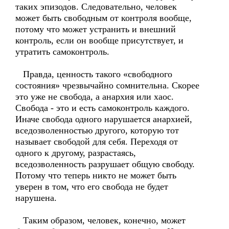
таких эпизодов. Следовательно, человек
может быть свободным от контроля вообще,
потому что может устранить и внешний
контроль, если он вообще присутствует, и
утратить самоконтроль.
Правда, ценность такого «свободного
состояния» чрезвычайно сомнительна. Скорее
это уже не свобода, а анархия или хаос.
Свобода - это и есть самоконтроль каждого.
Иначе свобода одного нарушается анархией,
вседозволенностью другого, которую тот
называет свободой для себя. Переходя от
одного к другому, разрастаясь,
вседозволенность разрушает общую свободу.
Потому что теперь никто не может быть
уверен в том, что его свобода не будет
нарушена.
Таким образом, человек, конечно, может