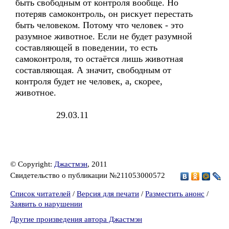
быть свободным от контроля вообще. Но
потеряв самоконтроль, он рискует перестать
быть человеком. Потому что человек - это
разумное животное. Если не будет разумной
составляющей в поведении, то есть
самоконтроля, то остаётся лишь животная
составляющая. А значит, свободным от
контроля будет не человек, а, скорее,
животное.
29.03.11
© Copyright:
Джастмэн
, 2011
Свидетельство о публикации №211053000572
Список читателей
/
Версия для печати
/
Разместить анонс
/
Заявить о нарушении
Другие произведения автора Джастмэн